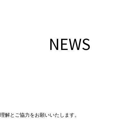
NEWS
理解とご協力をお願いいたします。