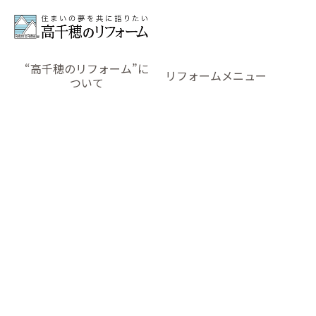
“高千穂のリフォーム”に
リフォームメニュー
ついて