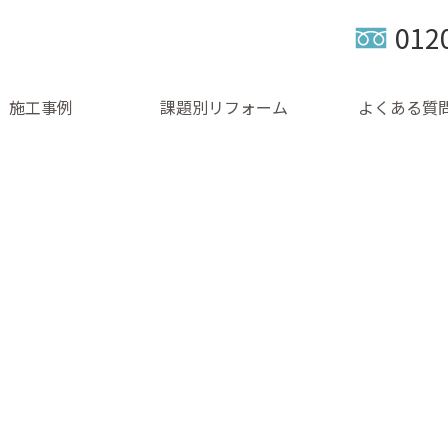
012
施工事例
課題別リフォーム
よくある質