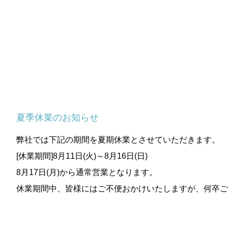
夏季休業のお知らせ
弊社では下記の期間を夏期休業とさせていただきます。
[休業期間]8月11日(火)～8月16日(日)
8月17日(月)から通常営業となります。
休業期間中、皆様にはご不便おかけいたしますが、何卒ご