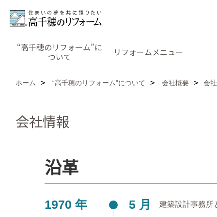
“高千穂のリフォーム”に
リフォームメニュー
ついて
ホーム
“高千穂のリフォーム”について
会社概要
会社
会社情報
沿革
1970 年
5 月
建築設計事務所