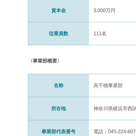
資本金
3,000万円
従業員数
111名
〈事業部概要〉
名称
高千穂事業部
所在地
神奈川県横浜市西区
事業部代表番号
電話：045-224-607