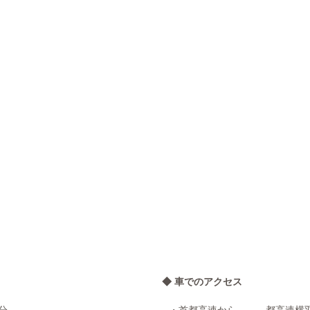
◆ 車でのアクセス