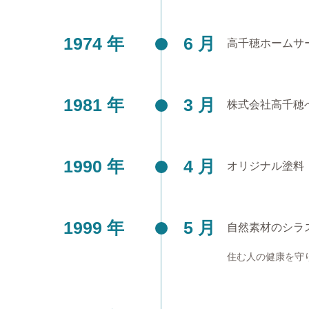
1974 年
6 月
高千穂ホームサ
1981 年
3 月
株式会社高千穂
1990 年
4 月
オリジナル塗料
1999 年
5 月
自然素材のシラ
住む人の健康を守