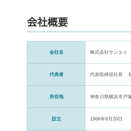
会社概要
会社名
株式会社サンエイ
代表者
代表取締役社長 
所在地
神奈川県横浜市戸塚区
設立
1966年9月20日