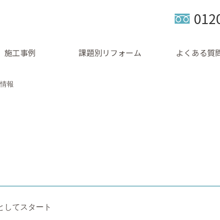
012
施工事例
課題別リフォーム
よくある質
情報
としてスタート