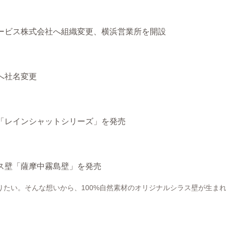
ービス株式会社へ組織変更、横浜営業所を開設
へ社名変更
「レインシャットシリーズ」を発売
ス壁「薩摩中霧島壁」を発売
りたい。そんな想いから、100%自然素材のオリジナルシラス壁が生ま