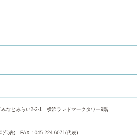
みなとみらい2-2-1 横浜ランドマークタワー9階
0(代表) FAX : 045-224-6071(代表)