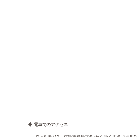
◆ 電車でのアクセス