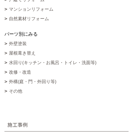
マンションリフォーム
自然素材リフォーム
パーツ別にみる
外壁塗装
屋根葺き替え
水回り(キッチン・お風呂・トイレ・洗面等)
改修・改造
外構(庭・門・外回り等)
その他
施工事例