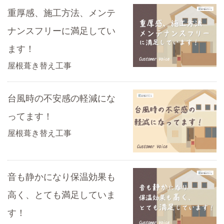
重厚感、施工方法、メンテ
ナンスフリーに満足してい
ます！
屋根葺き替え工事
台風時の不安感の軽減にな
ってます！
屋根葺き替え工事
音も静かになり保温効果も
高く、とても満足していま
す！