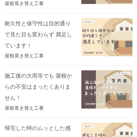
屋根葺き替え工事
耐久性と保守性は目的通り
で見た目も変わらず 満足し
ています！
屋根葺き替え工事
施工後の大雨等でも 屋根か
らの不安はまったくありま
せん！
屋根葺き替え工事
帰宅した時のムッとした感