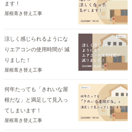
ます！
屋根葺き替え工事
涼しく感じられるようにな
りエアコンの使用時間が 減
りました！
屋根葺き替え工事
何年たっても「きれいな屋
根だな」と満足して見入っ
てしまいます！
屋根葺き替え工事