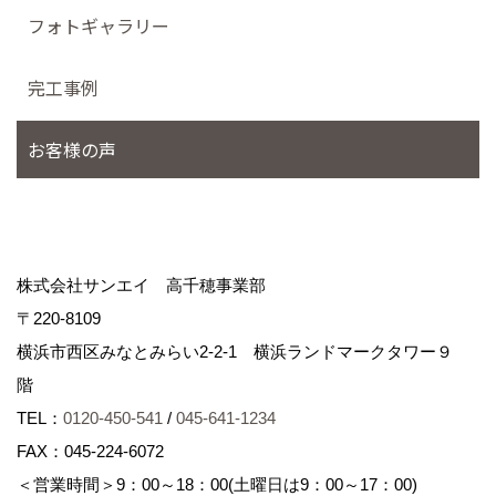
フォトギャラリー
完工事例
お客様の声
株式会社サンエイ 高千穂事業部
〒220-8109
横浜市西区みなとみらい2-2-1 横浜ランドマークタワー９
階
TEL：
0120-450-541
/
045-641-1234
FAX：045-224-6072
＜営業時間＞9：00～18：00(土曜日は9：00～17：00)