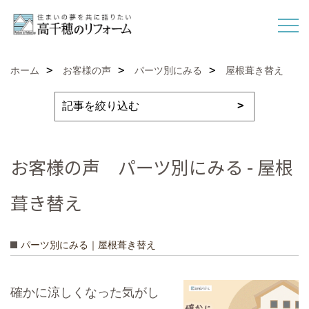
ホーム
お客様の声
パーツ別にみる
屋根葺き替え
お客様の声 パーツ別にみる - 屋根
葺き替え
パーツ別にみる｜屋根葺き替え
確かに涼しくなった気がし