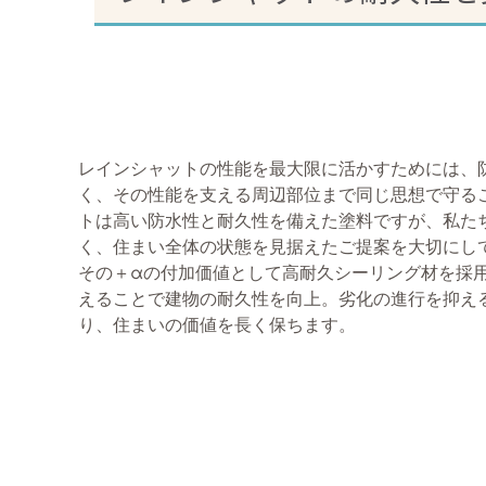
レインシャットの性能を最大限に活かすためには、
く、その性能を支える周辺部位まで同じ思想で守る
トは高い防水性と耐久性を備えた塗料ですが、私た
く、住まい全体の状態を見据えたご提案を大切にし
その＋αの付加価値として高耐久シーリング材を採
えることで建物の耐久性を向上。劣化の進行を抑え
り、住まいの価値を長く保ちます。