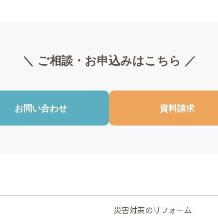
＼ ご相談・お申込みはこちら ／
お問い合わせ
資料請求
災害対策のリフォーム