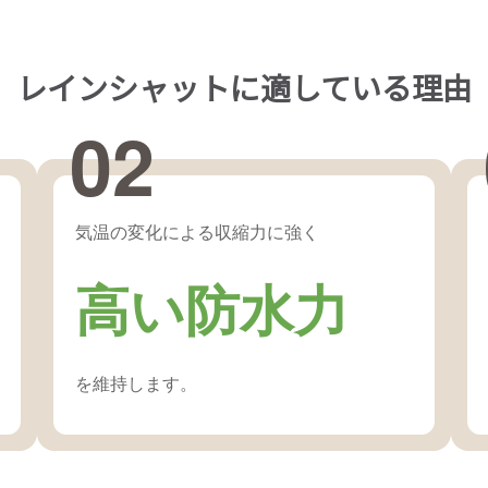
 レインシャットに適している理由
02
気温の変化による収縮力に強く
高い防水力
を維持します。