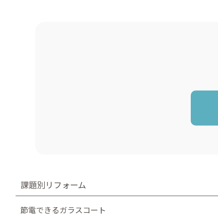
課題別リフォーム
節電できるガラスコート