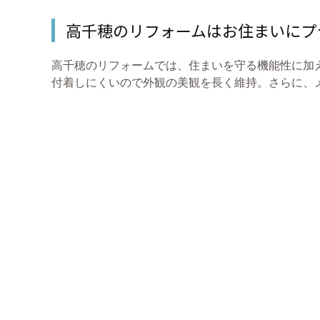
高千穂のリフォームはお住まいにプ
高千穂のリフォームでは、住まいを守る機能性に加
付着しにくいので外観の美観を長く維持。さらに、