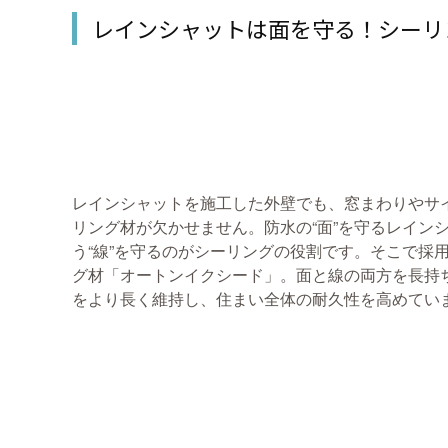
レインシャットは面を守る！シーリ
レインシャットを施工した外壁でも、窓まわりやサ
リング材が欠かせません。防水の“面”を守るレイン
う“線”を守るのがシーリングの役割です。そこで採
グ材「オートンイクシード」。面と線の両方を長持
をより長く維持し、住まい全体の耐久性を高めてい