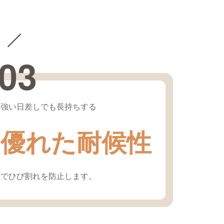
 ／
03
強い日差しでも長持ちする
優れた耐候性
でひび割れを防止します。