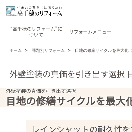
“高千穂のリフォーム”に
リフォームメニュー
ついて
ホーム
課題別リフォーム
目地の修繕サイクルを最大化
外壁塗装の真価を引き出す選択 
外壁塗装の真価を引き出す選択
目地の修繕サイクルを最大
レインシャットの耐久性を