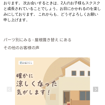
おります。 次お会いするときは、2人のお子様もスクスク
と成長されていることでしょう。お目にかかれるのを楽し
みにしております。 これからも、どうぞよろしくお願い
申し上げます。
パーツ別にみる - 屋根葺き替え にある
その他のお客様の声