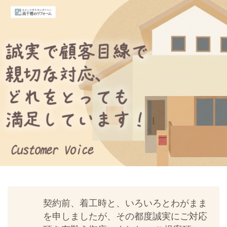
契約前、着工時と、いろいろとわがまま
を申しましたが、その都度誠実にご対応