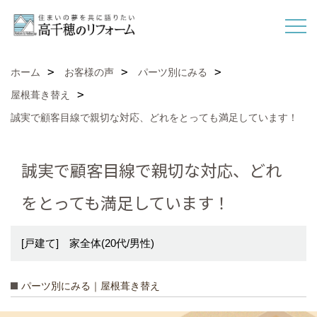
ホーム
お客様の声
パーツ別にみる
屋根葺き替え
誠実で顧客目線で親切な対応、どれをとっても満足しています！
誠実で顧客目線で親切な対応、どれ
をとっても満足しています！
[戸建て] 家全体(20代/男性)
パーツ別にみる｜屋根葺き替え