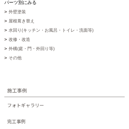
パーツ別にみる
外壁塗装
屋根葺き替え
水回り(キッチン・お風呂・トイレ・洗面等)
改修・改造
外構(庭・門・外回り等)
その他
施工事例
フォトギャラリー
完工事例