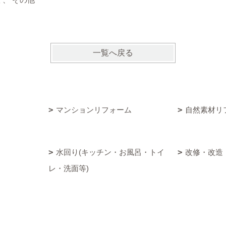
一覧へ戻る
マンションリフォーム
自然素材リ
水回り(キッチン・お風呂・トイ
改修・改造
レ・洗面等)