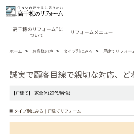
“高千穂のリフォーム”に
リフォームメニュー
ついて
ホーム
お客様の声
タイプ別にみる
戸建てリフォー
誠実で顧客目線で親切な対応、ど
[戸建て] 家全体(20代/男性)
タイプ別にみる｜戸建てリフォーム