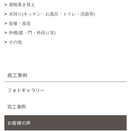
屋根葺き替え
水回り(キッチン・お風呂・トイレ・洗面等)
改修・改造
外構(庭・門・外回り等)
その他
施工事例
フォトギャラリー
完工事例
お客様の声