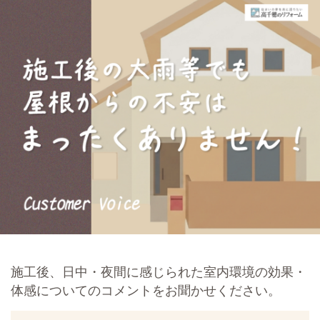
施工後、日中・夜間に感じられた室内環境の効果・
体感についてのコメントをお聞かせください。