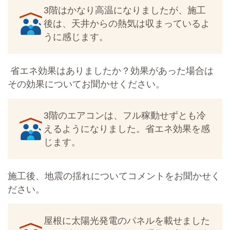
3階はかなり高温になりましたが、施工
後は、天井からの熱気は収まっているよ
うに感じます。
省エネ効果はありましたか？効果があった場合は
その効果についてお聞かせください。
3階のエアコンは、フル稼動せずとも冷
えるようになりました。省エネ効果を感
じます。
施工後、地震の揺れについてコメントをお聞かせく
ださい。
屋根に太陽光発電のパネルを載せました