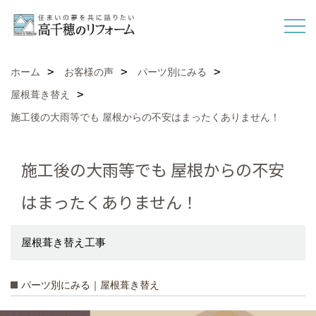
ホーム
お客様の声
パーツ別にみる
屋根葺き替え
施工後の大雨等でも 屋根からの不安はまったくありません！
施工後の大雨等でも 屋根からの不安
はまったくありません！
屋根葺き替え工事
パーツ別にみる｜屋根葺き替え