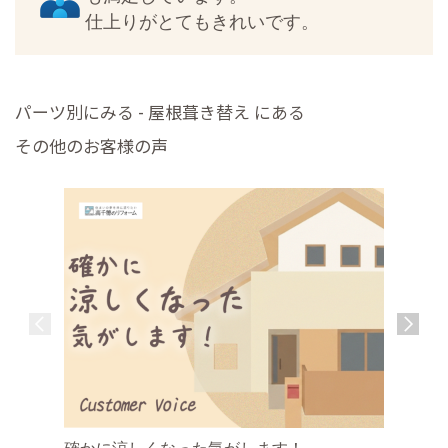
仕上りがとてもきれいです。
パーツ別にみる - 屋根葺き替え にある
その他のお客様の声