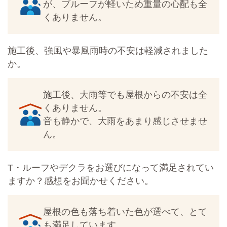
が、ブルーフが軽いため重量の心配も全
くありません。
施工後、強風や暴風雨時の不安は軽減されました
か。
施工後、大雨等でも屋根からの不安は全
くありません。
音も静かで、大雨をあまり感じさせませ
ん。
T・ルーフやデクラをお選びになって満足されてい
ますか？感想をお聞かせください。
屋根の色も落ち着いた色が選べて、とて
も満足しています。