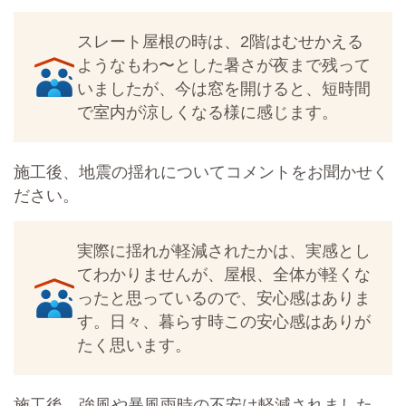
スレート屋根の時は、2階はむせかえる
ようなもわ〜とした暑さが夜まで残って
いましたが、今は窓を開けると、短時間
で室内が涼しくなる様に感じます。
施工後、地震の揺れについてコメントをお聞かせく
ださい。
実際に揺れが軽減されたかは、実感とし
てわかりませんが、屋根、全体が軽くな
ったと思っているので、安心感はありま
す。日々、暮らす時この安心感はありが
たく思います。
施工後、強風や暴風雨時の不安は軽減されました