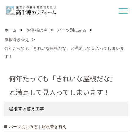
ホーム
お客様の声
パーツ別にみる
屋根葺き替え
何年たっても「きれいな屋根だな」と満足して見入ってしまいま
す！
何年たっても「きれいな屋根だな」
と満足して見入ってしまいます！
屋根葺き替え工事
パーツ別にみる｜屋根葺き替え