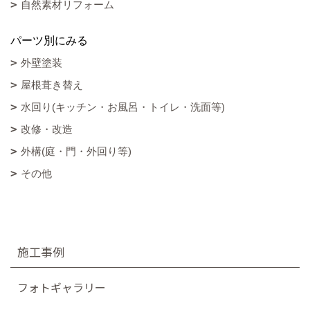
自然素材リフォーム
パーツ別にみる
外壁塗装
屋根葺き替え
水回り(キッチン・お風呂・トイレ・洗面等)
改修・改造
外構(庭・門・外回り等)
その他
施工事例
フォトギャラリー