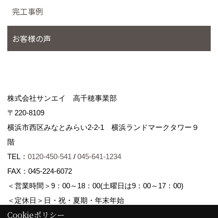
完工事例
お客様の声
株式会社サンエイ 高千穂事業部
〒220-8109
横浜市西区みなとみらい2-2-1 横浜ランドマークタワー９
階
TEL：
0120-450-541
/
045-641-1234
FAX：045-224-6072
＜営業時間＞9：00～18：00(土曜日は9：00～17：00)
＜定休日＞日・祝・夏期・年末年始
Cookieポリシー