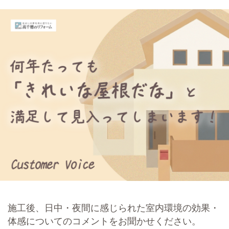
施工後、日中・夜間に感じられた室内環境の効果・
体感についてのコメントをお聞かせください。