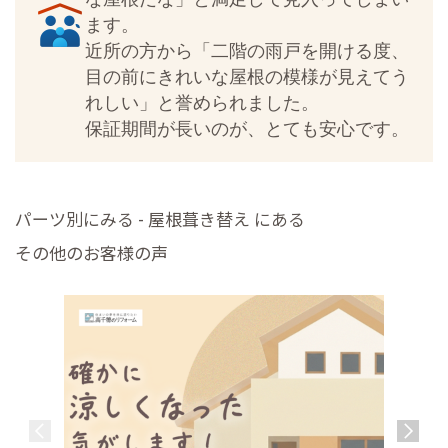
ます。
近所の方から「二階の雨戸を開ける度、
目の前にきれいな屋根の模様が見えてう
れしい」と誉められました。
保証期間が長いのが、とても安心です。
パーツ別にみる - 屋根葺き替え にある
その他のお客様の声