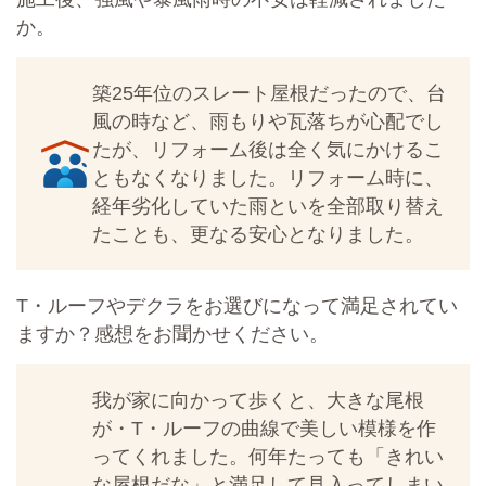
か。
築25年位のスレート屋根だったので、台
風の時など、雨もりや瓦落ちが心配でし
たが、リフォーム後は全く気にかけるこ
ともなくなりました。リフォーム時に、
経年劣化していた雨といを全部取り替え
たことも、更なる安心となりました。
T・ルーフやデクラをお選びになって満足されてい
ますか？感想をお聞かせください。
我が家に向かって歩くと、大きな尾根
が・T・ルーフの曲線で美しい模様を作
ってくれました。何年たっても「きれい
な屋根だな」と満足して見入ってしまい