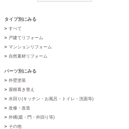
タイプ別にみる
すべて
戸建てリフォーム
マンションリフォーム
自然素材リフォーム
パーツ別にみる
外壁塗装
屋根葺き替え
水回り(キッチン・お風呂・トイレ・洗面等)
改修・改造
外構(庭・門・外回り等)
その他