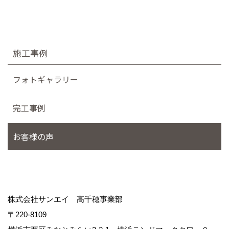
施工事例
フォトギャラリー
完工事例
お客様の声
株式会社サンエイ 高千穂事業部
〒220-8109