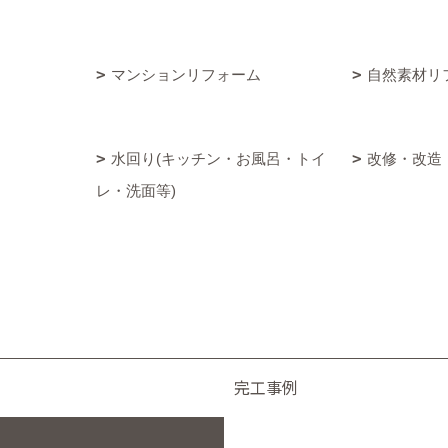
マンションリフォーム
自然素材リ
水回り(キッチン・お風呂・トイ
改修・改造
レ・洗面等)
完工事例