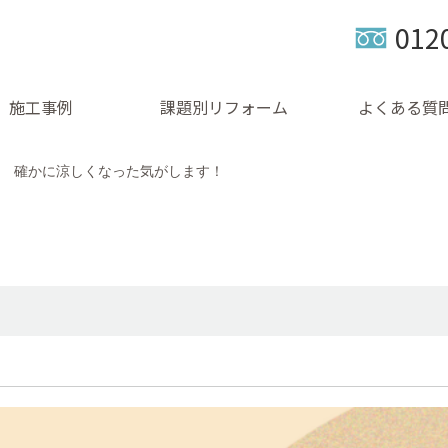
012
施工事例
課題別リフォーム
よくある質
確かに涼しくなった気がします！