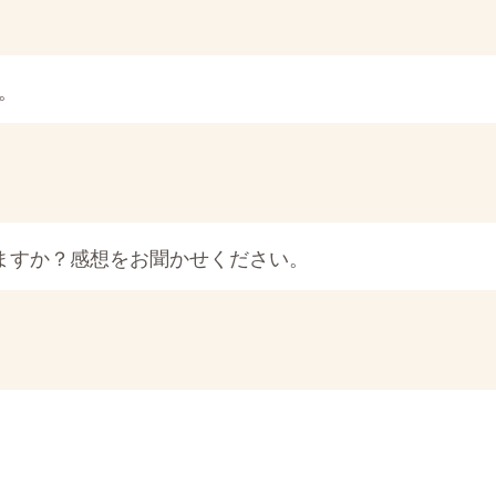
。
ますか？感想をお聞かせください。