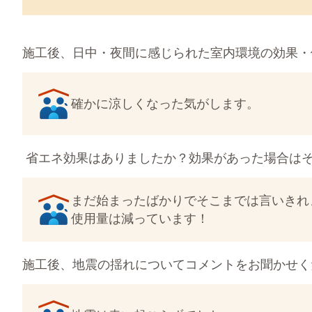
施工後、日中・夜間に感じられた室内環境の効果・
確かに涼しくなった気がします。
省エネ効果はありましたか？効果があった場合は
まだ始まったばかりでそこまでは言いきれませんが
使用量は減っています！
施工後、地震の揺れについてコメントをお聞かせく