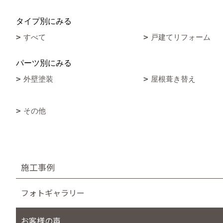
タイプ別にみる
すべて
戸建てリフォーム
パーツ別にみる
外壁塗装
屋根葺き替え
その他
施工事例
フォトギャラリー
お客様の声