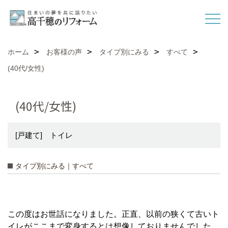
ホーム
お客様の声
タイプ別にみる
すべて
(40代/女性)
(40代/女性)
[戸建て] トイレ
タイプ別にみる｜すべて
この度はお世話になりました。正直、以前の狭くて古いト
イレがここまで変身するとは想像しておりませんでした。