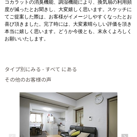
コカラットの消臭機能、調湿機能により、換気扇の利用頻
度が減ったとお聞きし、大変嬉しく思います。スケッチに
てご提案した際は、お客様がイメージしやすくなったとお
喜び頂きました。完了時には、大変素晴らしい評価を頂き
本当に嬉しく思います。どうか今後とも、末永くよろしく
お願いいたします。
タイプ別にみる - すべて にある
その他のお客様の声