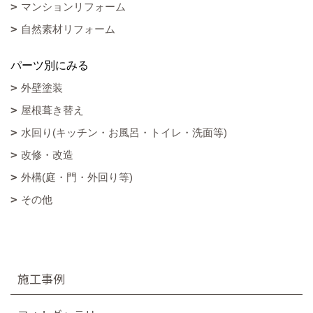
マンションリフォーム
自然素材リフォーム
パーツ別にみる
外壁塗装
屋根葺き替え
水回り(キッチン・お風呂・トイレ・洗面等)
改修・改造
外構(庭・門・外回り等)
その他
施工事例