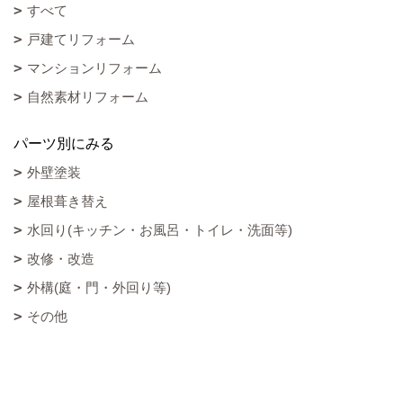
すべて
戸建てリフォーム
マンションリフォーム
自然素材リフォーム
パーツ別にみる
外壁塗装
屋根葺き替え
水回り(キッチン・お風呂・トイレ・洗面等)
改修・改造
外構(庭・門・外回り等)
その他