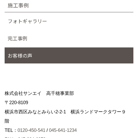
施工事例
フォトギャラリー
完工事例
お客様の声
株式会社サンエイ 高千穂事業部
〒220-8109
横浜市西区みなとみらい2-2-1 横浜ランドマークタワー９
階
TEL：
0120-450-541
/
045-641-1234