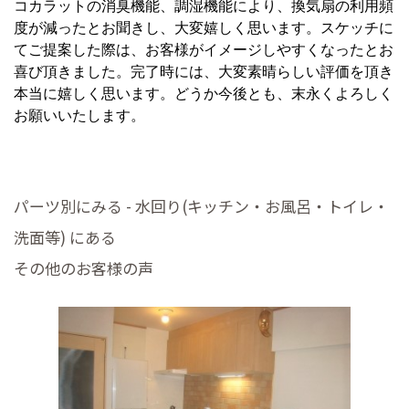
コカラットの消臭機能、調湿機能により、換気扇の利用頻
度が減ったとお聞きし、大変嬉しく思います。スケッチに
てご提案した際は、お客様がイメージしやすくなったとお
喜び頂きました。完了時には、大変素晴らしい評価を頂き
本当に嬉しく思います。どうか今後とも、末永くよろしく
お願いいたします。
パーツ別にみる - 水回り(キッチン・お風呂・トイレ・
洗面等) にある
その他のお客様の声