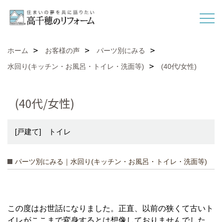
ホーム
お客様の声
パーツ別にみる
水回り(キッチン・お風呂・トイレ・洗面等)
(40代/女性)
(40代/女性)
[戸建て] トイレ
パーツ別にみる｜水回り(キッチン・お風呂・トイレ・洗面等)
この度はお世話になりました。正直、以前の狭くて古いト
イレがここまで変身するとは想像しておりませんでした。