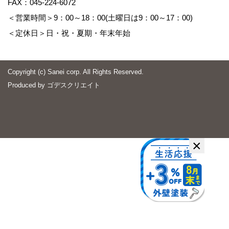
FAX：045-224-6072
＜営業時間＞9：00～18：00(土曜日は9：00～17：00)
＜定休日＞日・祝・夏期・年末年始
Copyright (c) Sanei corp. All Rights Reserved.
Produced by
ゴデスクリエイト
×