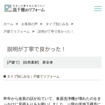
ホーム
お客様の声
タイプ別にみる
戸建てリフォーム
説明が丁寧で良かった！
説明が丁寧で良かった！
[戸建て] [自然素材] 家全体
タイプ別にみる｜戸建てリフォーム
昨年から改装の話が出ていて、食器洗浄機が壊れたのをき
っかけに見積もりをお願いしました。一階が半地下構造に