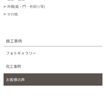
外構(庭・門・外回り等)
その他
施工事例
フォトギャラリー
完工事例
お客様の声