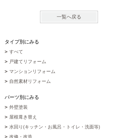
一覧へ戻る
タイプ別にみる
すべて
戸建てリフォーム
マンションリフォーム
自然素材リフォーム
パーツ別にみる
外壁塗装
屋根葺き替え
水回り(キッチン・お風呂・トイレ・洗面等)
改修・改造