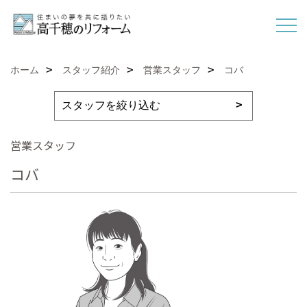
ホーム
スタッフ紹介
営業スタッフ
コバ
営業スタッフ
コバ