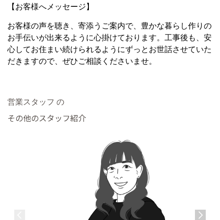
【お客様へメッセージ】
お客様の声を聴き、寄添うご案内で、豊かな暮らし作りの
お手伝いが出来るように心掛けております。工事後も、安
心してお住まい続けられるようにずっとお世話させていた
だきますので、ぜひご相談くださいませ。
営業スタッフ の
その他のスタッフ紹介