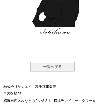
一覧へ戻る
株式会社サンエイ 高千穂事業部
〒220-8109
横浜市西区みなとみらい2-2-1 横浜ランドマークタワー９