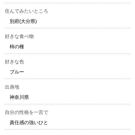
住んでみたいところ
別府(大分県)
好きな食べ物
柿の種
好きな色
ブルー
出身地
神奈川県
自分の性格を一言で
責任感の強いひと