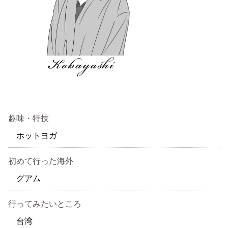
趣味・特技
ホットヨガ
初めて行った海外
グアム
行ってみたいところ
台湾