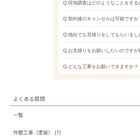
Q.現地調査はどのようなことをする
Q.契約後のキャンセルは可能ですか
Q.他社でも見積りをしてもらいま
Q.お見積りをお願いしたいのです
Q.どんな工事をお願いできますか？
よくある質問
一覧
外壁工事（塗装） (7)