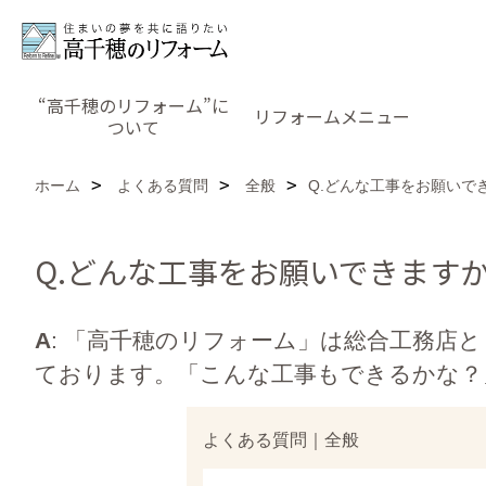
“高千穂のリフォーム”に
リフォームメニュー
ついて
ホーム
よくある質問
全般
Q.どんな工事をお願いで
Q.どんな工事をお願いできます
A
: 「高千穂のリフォーム」は総合工務店
ております。「こんな工事もできるかな？
よくある質問｜全般