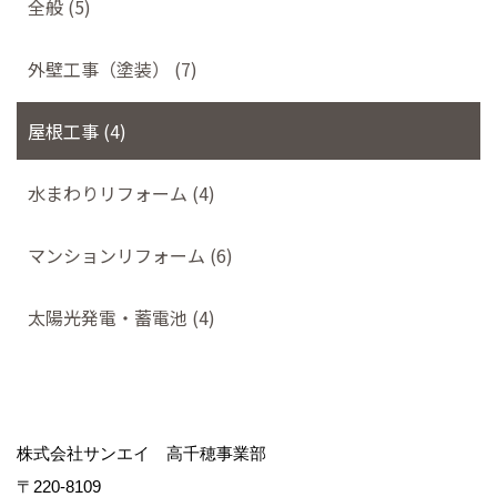
全般 (5)
外壁工事（塗装） (7)
屋根工事 (4)
水まわりリフォーム (4)
マンションリフォーム (6)
太陽光発電・蓄電池 (4)
株式会社サンエイ 高千穂事業部
〒220-8109