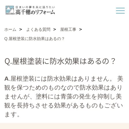
ホーム
よくある質問
屋根工事
Q.屋根塗装に防水効果はあるの？
Q.屋根塗装に防水効果はあるの？
A
.屋根塗装には防水効果はありません。 美
観を保つためのものなので防水効果はあり
ませんが、塗料には青藻の発生を抑制し美
観を長持ちさせる効果があるものもござい
ます。