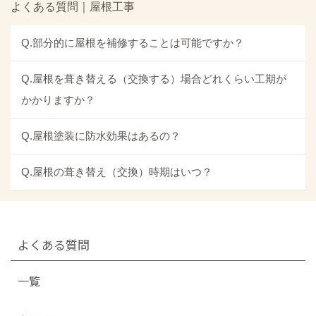
よくある質問｜屋根工事
Q.部分的に屋根を補修することは可能ですか？
Q.屋根を葺き替える（交換する）場合どれくらい工期が
かかりますか？
Q.屋根塗装に防水効果はあるの？
Q.屋根の葺き替え（交換）時期はいつ？
よくある質問
一覧