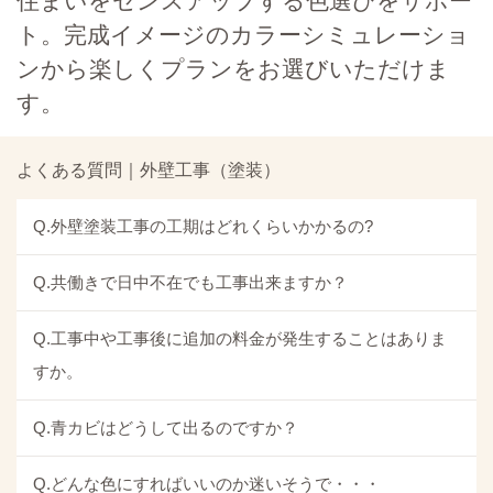
住まいをセンスアップする色選びをサポー
ト。完成イメージのカラーシミュレーショ
ンから楽しくプランをお選びいただけま
す。
よくある質問｜外壁工事（塗装）
Q.外壁塗装工事の工期はどれくらいかかるの?
Q.共働きで日中不在でも工事出来ますか？
Q.工事中や工事後に追加の料金が発生することはありま
すか。
Q.青カビはどうして出るのですか？
Q.どんな色にすればいいのか迷いそうで・・・