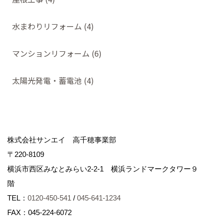
水まわりリフォーム (4)
マンションリフォーム (6)
太陽光発電・蓄電池 (4)
株式会社サンエイ 高千穂事業部
〒220-8109
横浜市西区みなとみらい2-2-1 横浜ランドマークタワー９
階
TEL：
0120-450-541
/
045-641-1234
FAX：045-224-6072