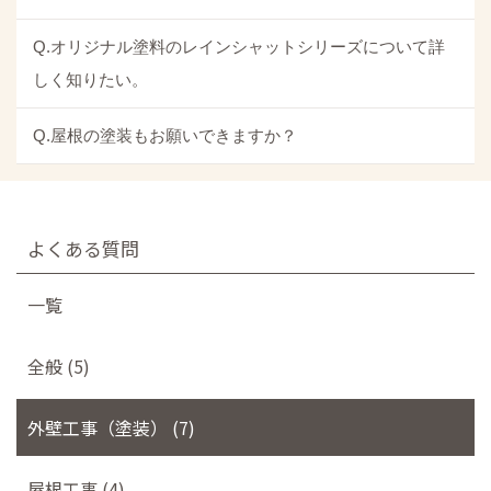
Q.オリジナル塗料のレインシャットシリーズについて詳
しく知りたい。
Q.屋根の塗装もお願いできますか？
よくある質問
一覧
全般 (5)
外壁工事（塗装） (7)
屋根工事 (4)