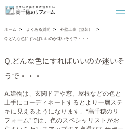
ホーム
よくある質問
外壁工事（塗装）
Q.どんな色にすればいいのか迷いそうで・・・
Q.どんな色にすればいいのか迷いそ
うで・・・
A
.建物は、玄関ドアや窓、屋根などの色と
上手にコーディネートするとより一層ステ
キに見えるようになります。“高千穂のリ
フォーム”では、色のスペシャリストがお