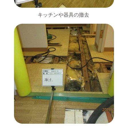
キッチンや器具の撤去