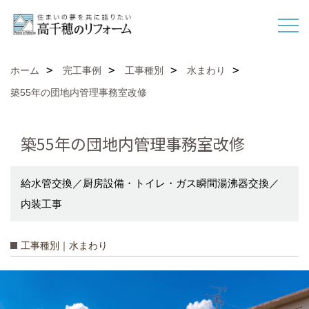
ホーム
完工事例
工事種別
水まわり
築55年の団地内管理事務室改修
築55年の団地内管理事務室改修
給水管交換／厨房設備・トイレ・ガス瞬間湯沸器交換／
内装工事
工事種別｜水まわり