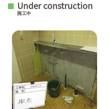
Under construction
■
施工中