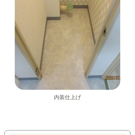
内装仕上げ