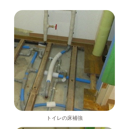
トイレの床補強