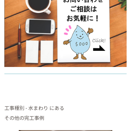
工事種別 - 水まわり にある
その他の完工事例