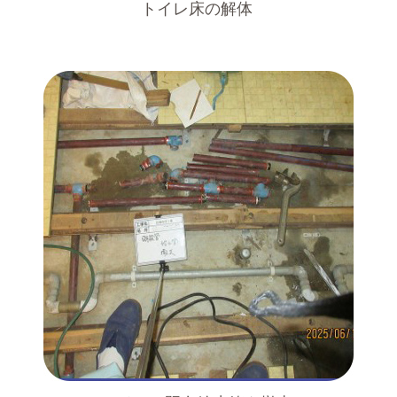
トイレ床の解体