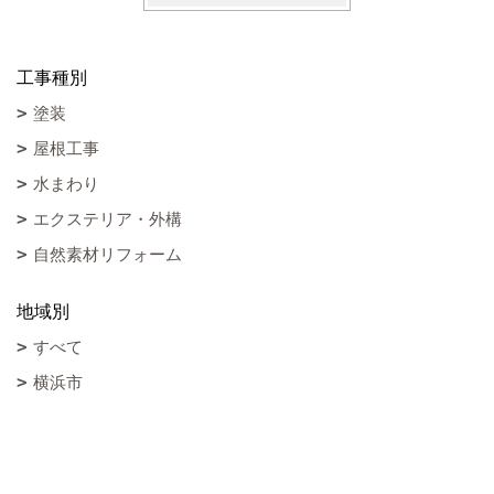
工事種別
塗装
屋根工事
水まわり
エクステリア・外構
自然素材リフォーム
地域別
すべて
横浜市