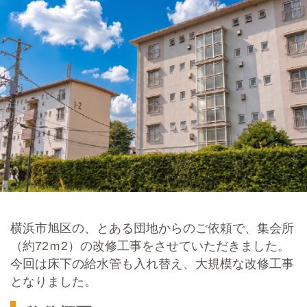
横浜市旭区の、とある団地からのご依頼で、集会所
（約72ｍ2）の改修工事をさせていただきました。
今回は床下の給水管も入れ替え、大規模な改修工事
となりました。