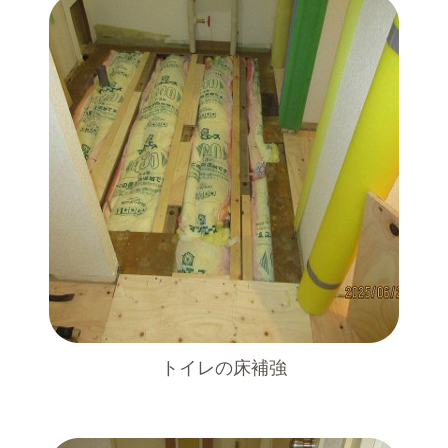
トイレの床補強