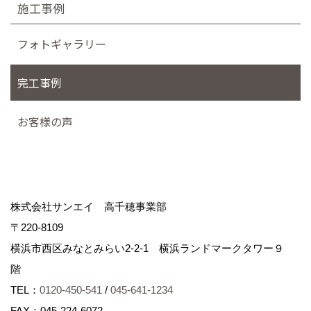
施工事例
フォトギャラリー
完工事例
お客様の声
株式会社サンエイ 高千穂事業部
〒220-8109
横浜市西区みなとみらい2-2-1 横浜ランドマークタワー９
階
TEL：
0120-450-541
/
045-641-1234
FAX：045-224-6072