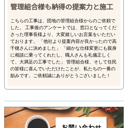
管理組合様も納得の提案力と施工
こちらの工事は、団地の管理組合様からのご依頼で
した。 工事後のアンケートでは、窓口となってくだ
さった理事長様より、大変嬉しいお言葉をいただい
ております。 「他社より提案内容が良かったので高
千穂さんに決めました」 「細かな仕様変更にも親身
に相談に乗ってくれたし、職人さんも礼儀正しく
て、大満足の工事でした」 管理組合様、そして住民
の皆様に喜んでいただけたことが、私たちの一番の
励みです。ご依頼誠にありがとうございました！