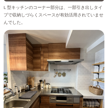
L 型キッチンのコーナー部分は、一部引き出しタイ
プで収納しづらくスペースが有効活用されていませ
んでした。