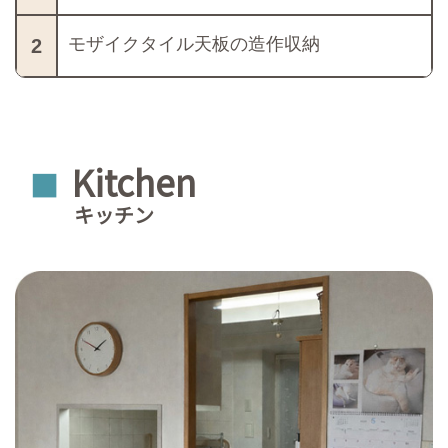
モザイクタイル天板の造作収納
2
Kitchen
■
キッチン