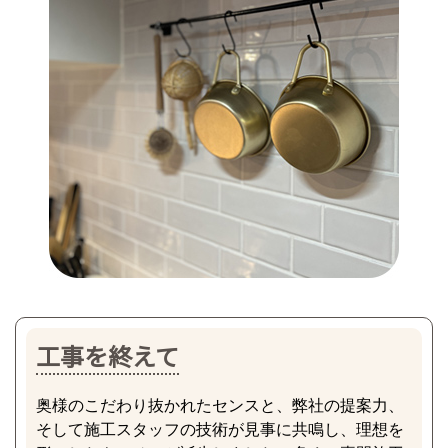
工事を終えて
奥様のこだわり抜かれたセンスと、弊社の提案力、
そして施工スタッフの技術が見事に共鳴し、理想を