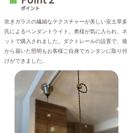
■
ポイント
吹きガラスの繊細なテクスチャーが美しい安土草多
氏によるペンダントライト。奥様が気に入られ、ネ
ットで購入されました。ダクトレールの設置で、後
から届いた照明もお客様ご自身でカンタンに取り付
けができました。