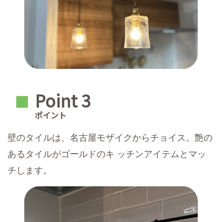
Point 3
■
ポイント
壁のタイルは、名古屋モザイクからチョイス。艶の
あるタイルがゴールドのキ ッチンアイテムとマッ
チします。