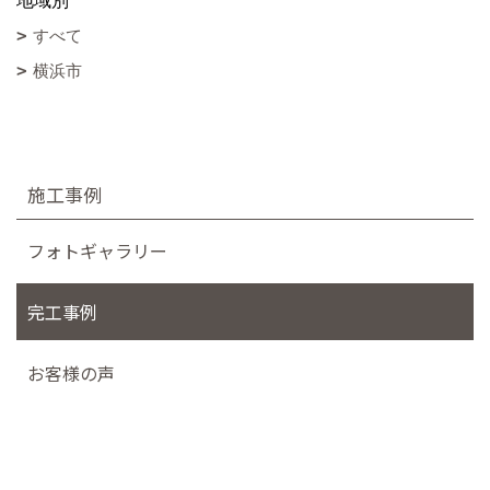
地域別
すべて
横浜市
施工事例
フォトギャラリー
完工事例
お客様の声