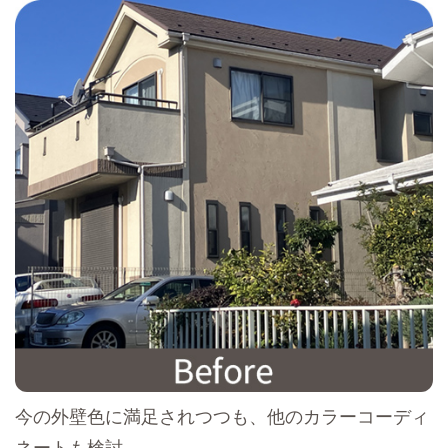
今の外壁色に満足されつつも、他のカラーコーディ
ネートも検討