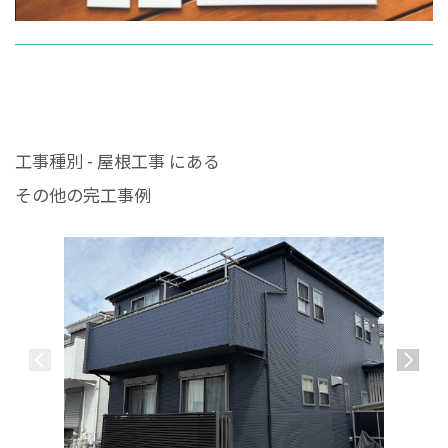
工事種別 - 屋根工事 にある
その他の完工事例