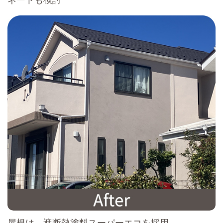
屋根は、遮断熱塗料スーパーエコを採用