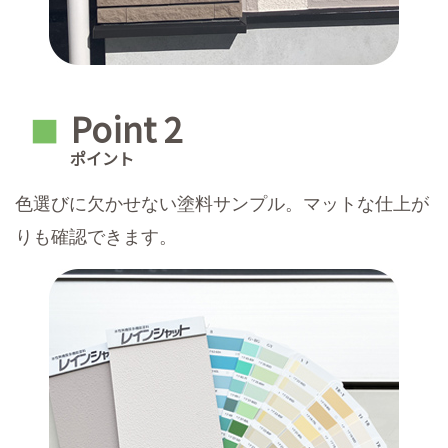
Point 2
■
ポイント
色選びに欠かせない塗料サンプル。マットな仕上が
りも確認できます。