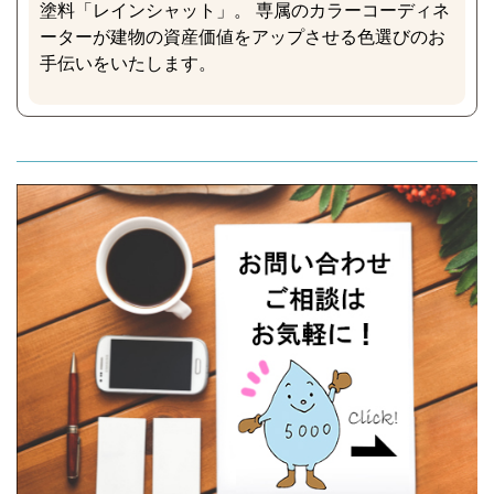
塗料「レインシャット」。 専属のカラーコーディネ
ーターが建物の資産価値をアップさせる色選びのお
手伝いをいたします。