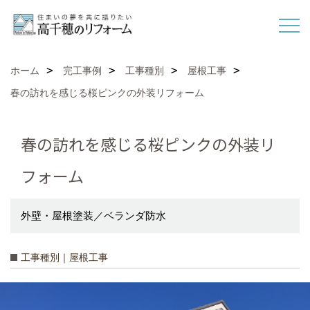
ホーム
完工事例
工事種別
屋根工事
春の訪れを感じる桜ピンクの外装リフォーム
春の訪れを感じる桜ピンクの外装リ
フォーム
外壁・屋根塗装／ベランダ防水
工事種別｜屋根工事