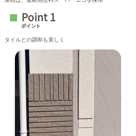
Point 1
■
ポイント
タイルとの調和も美しく