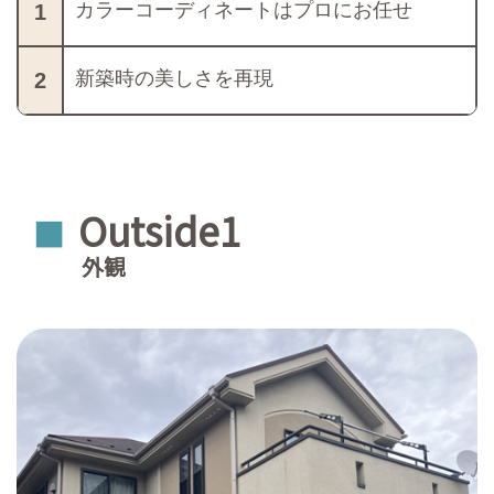
カラーコーディネートはプロにお任せ
1
新築時の美しさを再現
2
Outside1
■
外観