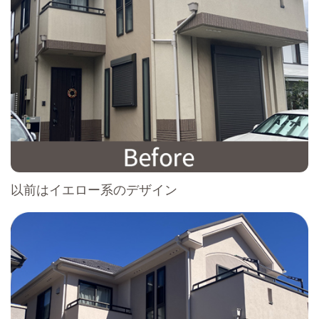
以前はイエロー系のデザイン