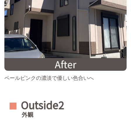
ペールピンクの濃淡で優しい色合いへ
Outside2
■
外観