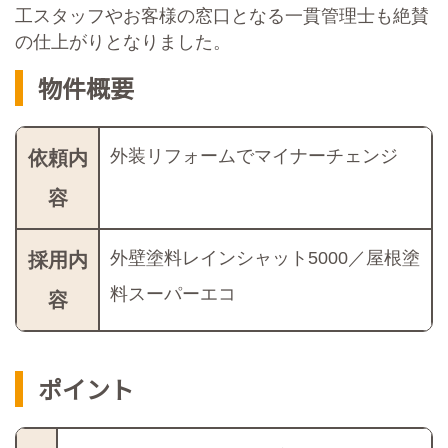
工スタッフやお客様の窓口となる一貫管理士も絶賛
の仕上がりとなりました。
物件概要
外装リフォームでマイナーチェンジ
依頼内
容
外壁塗料レインシャット5000／屋根塗
採用内
料スーパーエコ
容
ポイント