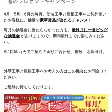
春のプレゼントキャンペーン
4月・5月・6月の毎月、塗装工事と屋根工事をご契約頂い
たお客様に、抽選で
豪華賞品が当たるチャンス！
毎月の抽選会に当たらなかった方も、
最終月に一番ビッグ
な抽選会
がありますので、期間最終までお楽しみくださ
い。
※1口50万円でご契約の金額に合わせ、複数回応募可能。
外壁工事と屋根工事をお考えの方はこの機会にお問合せく
ださい。
ご連絡お待ちしております。