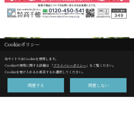
Cookieポリシー
当サイトではCookieを使用します。
Cookieの使用に関する詳細は 「
プライバシーポリシー
」をご覧ください。
Cookieを受け入れるか拒否するか選択してください。
同意する
同意しない