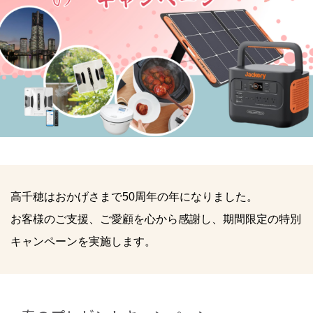
高千穂はおかげさまで50周年の年になりました。
お客様のご支援、ご愛顧を心から感謝し、期間限定の特別
キャンペーンを実施します。