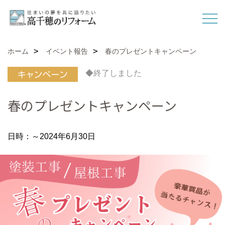
ホーム
イベント報告
春のプレゼントキャンペーン
◆終了しました
春のプレゼントキャンペーン
日時：～2024年6月30日