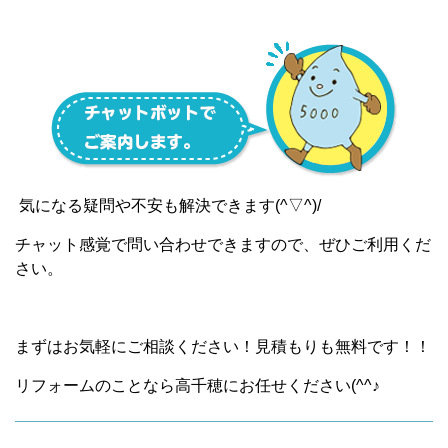
気になる疑問や不安も解決できます(^▽^)/
チャット感覚で問い合わせできますので、ぜひご利用くだ
さい。
まずはお気軽にご相談ください！見積もりも無料です！！
リフォームのことなら高千穂にお任せください(^^♪