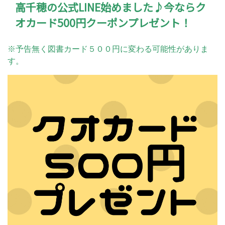
高千穂の公式LINE始めました♪今ならク
オカード500円クーポンプレゼント！
※予告無く図書カード５００円に変わる可能性がありま
す。