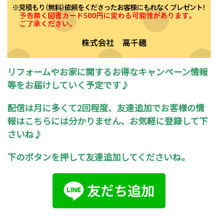
リフォームやお家に関するお得なキャンペーン情報
等をお届けしていく予定です♪
配信は月に多くて2回程度、友達追加でお客様の情
報はこちらには分かりません、お気軽に登録して下
さいね♪
下のボタンを押して友達追加してくださいね。