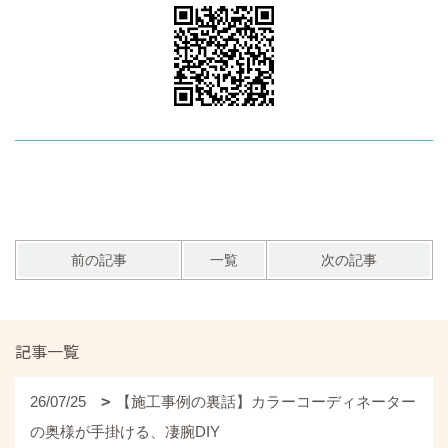
前の記事
一覧
次の記事
記事一覧
26/07/25
【施工事例の裏話】カラーコーディネーター
の奥様が手掛ける、凄腕DIY