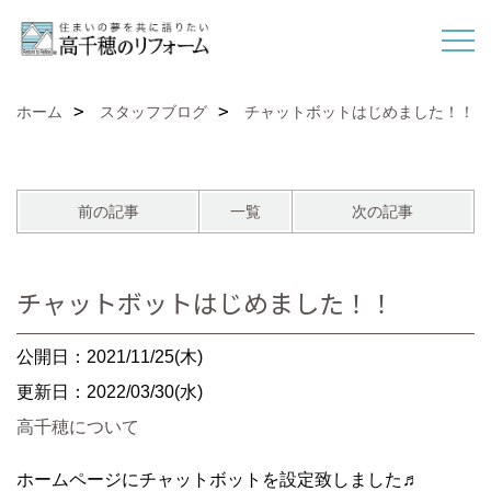
ホーム
スタッフブログ
チャットボットはじめました！！
前の記事
一覧
次の記事
チャットボットはじめました！！
公開日：2021/11/25(木)
更新日：2022/03/30(水)
高千穂について
ホームページにチャットボットを設定致しました♬