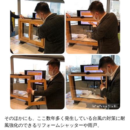
そのほかにも、ここ数年多く発生している台風の対策に耐
風強化のできるリフォームシャッターや雨戸、