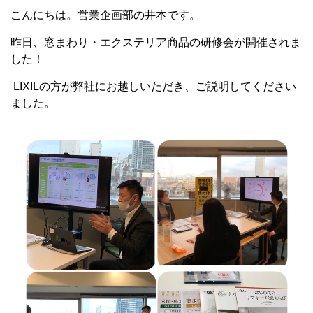
こんにちは。営業企画部の井本です。
昨日、窓まわり・エクステリア商品の研修会が開催されま
した！
LIXILの方が弊社にお越しいただき、ご説明してください
ました。