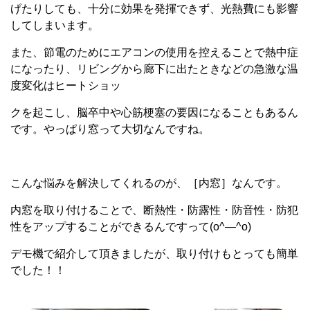
げたりしても、十分に効果を発揮できず、光熱費にも影響
してしまいます。
また、節電のためにエアコンの使用を控えることで熱中症
になったり、リビングから廊下に出たときなどの急激な温
度変化はヒートショッ
クを起こし、脳卒中や心筋梗塞の要因になることもあるん
です。やっぱり窓って大切なんですね。
こんな悩みを解決してくれるのが、［内窓］なんです。
内窓を取り付けることで、断熱性・防露性・防音性・防犯
性をアップすることができるんですって(o^―^o)
デモ機で紹介して頂きましたが、取り付けもとっても簡単
でした！！