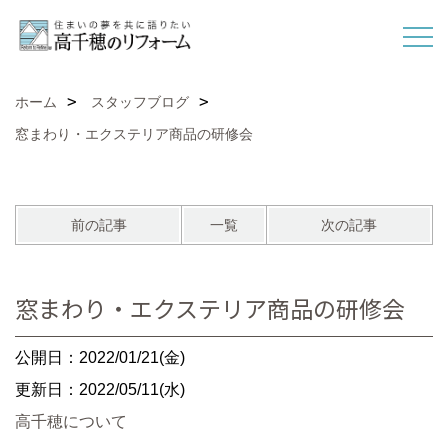
ホーム
スタッフブログ
窓まわり・エクステリア商品の研修会
前の記事
一覧
次の記事
窓まわり・エクステリア商品の研修会
公開日：2022/01/21(金)
更新日：2022/05/11(水)
高千穂について