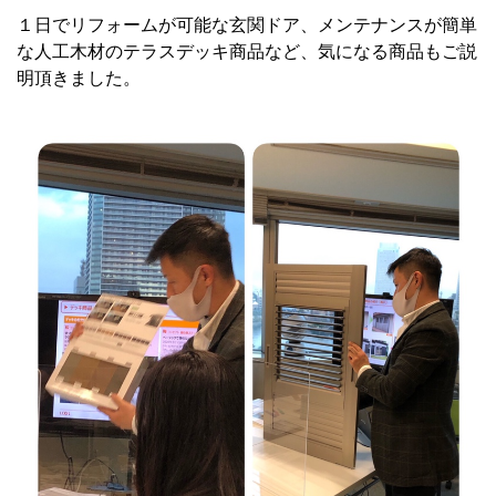
１日でリフォームが可能な玄関ドア、メンテナンスが簡単
な人工木材のテラスデッキ商品など、気になる商品もご説
明頂きました。