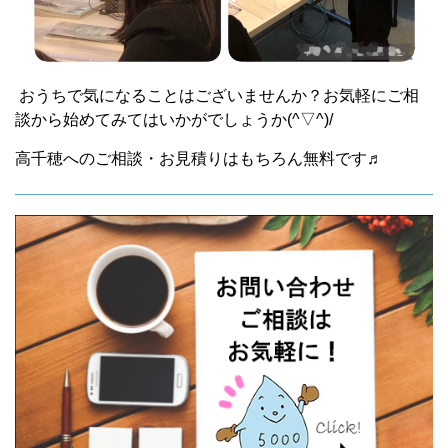
おうちで気になることはございませんか？お気軽にご相
談から始めてみてはいかがでしょうか(^▽^)/
高千穂へのご相談・お見積りはもちろん無料です♬