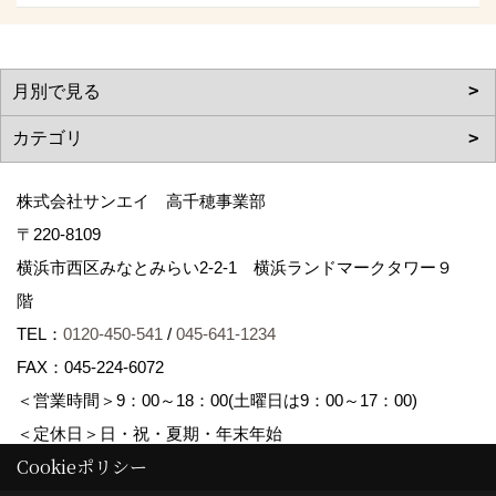
株式会社サンエイ 高千穂事業部
〒220-8109
横浜市西区みなとみらい2-2-1 横浜ランドマークタワー９
階
TEL：
0120-450-541
/
045-641-1234
FAX：045-224-6072
＜営業時間＞9：00～18：00(土曜日は9：00～17：00)
＜定休日＞日・祝・夏期・年末年始
Cookieポリシー