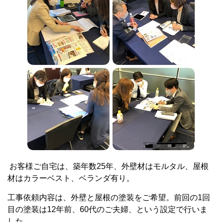
お客様ご自宅は、築年数25年、外壁材はモルタル、屋根
材はカラーベスト、ベランダ有り。
工事依頼内容は、外壁と屋根の塗装をご希望。前回の1回
目の塗装は12年前、60代のご夫婦、という設定で行いま
した。