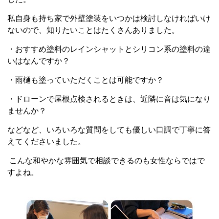
私自身も持ち家で外壁塗装をいつかは検討しなければいけ
ないので、知りたいことはたくさんありました。
・おすすめ塗料のレインシャットとシリコン系の塗料の違
いはなんですか？
・雨樋も塗っていただくことは可能ですか？
・ドローンで屋根点検されるときは、近隣に音は気になり
ませんか？
などなど、いろいろな質問をしても優しい口調で丁寧に答
えてくださいました。
こんな和やかな雰囲気で相談できるのも女性ならではで
すよね。