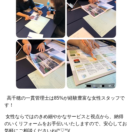
高千穂の一貫管理士は85%が経験豊富な女性スタッフで
す！
女性ならではのきめ細やかなサービスと視点から、納得
のいくリフォームをお手伝いいたしますので、安心してお
気軽にご相談くださいね(^▽^)/