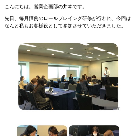
こんにちは。営業企画部の井本です。
先日、毎月恒例のロールプレイング研修が行われ、今回は
なんと私もお客様役として参加させていただきました。