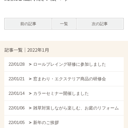
前の記事
一覧
次の記事
記事一覧｜2022年1月
22/01/28
ロールプレイング研修に参加しました
22/01/21
窓まわり・エクステリア商品の研修会
22/01/14
カラーセミナー開催しました
22/01/06
雑草対策しながら楽しむ、お庭のリフォーム
22/01/05
新年のご挨拶