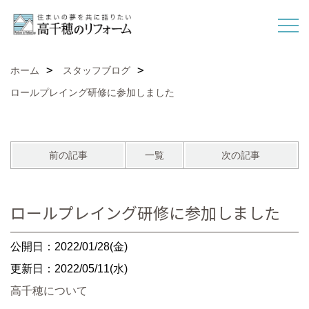
ホーム
スタッフブログ
ロールプレイング研修に参加しました
前の記事
一覧
次の記事
ロールプレイング研修に参加しました
公開日：2022/01/28(金)
更新日：2022/05/11(水)
高千穂について