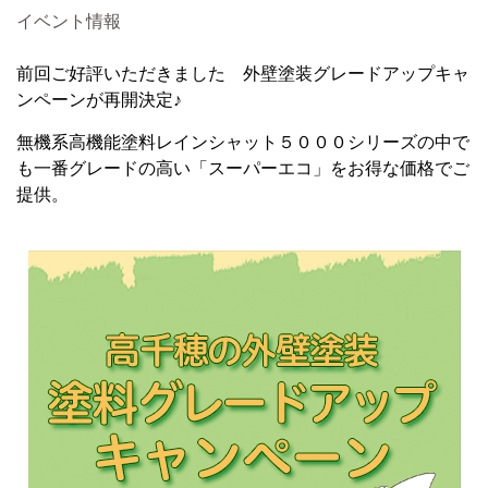
イベント情報
前回ご好評いただきました 外壁塗装グレードアップキャ
ンペーンが再開決定♪
無機系高機能塗料レインシャット５０００シリーズの中で
も一番グレードの高い「スーパーエコ」をお得な価格でご
提供。