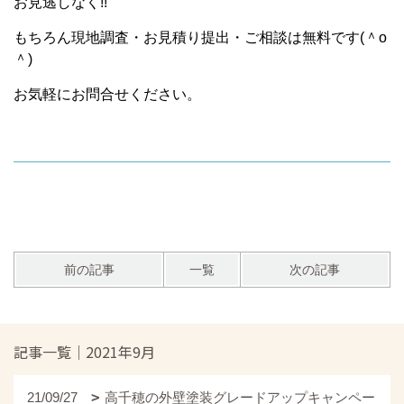
お見逃しなく!!
もちろん現地調査・お見積り提出・ご相談は無料です(＾o
＾)
お気軽にお問合せください。
前の記事
一覧
次の記事
記事一覧｜2021年9月
21/09/27
高千穂の外壁塗装グレードアップキャンペー