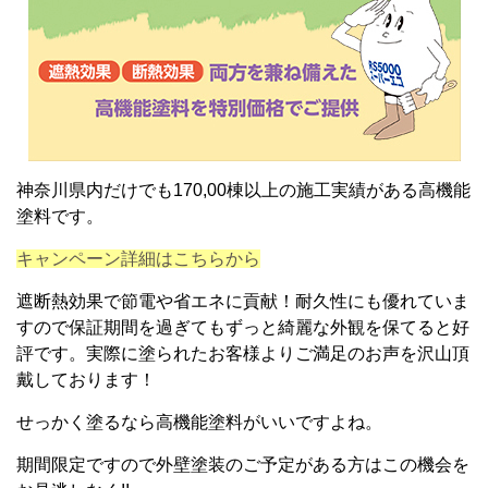
神奈川県内だけでも170,00棟以上の施工実績がある高機能
塗料です。
キャンペーン詳細はこちらから
遮断熱効果で節電や省エネに貢献！耐久性にも優れていま
すので保証期間を過ぎてもずっと綺麗な外観を保てると好
評です。実際に塗られたお客様よりご満足のお声を沢山頂
戴しております！
せっかく塗るなら高機能塗料がいいですよね。
期間限定ですので外壁塗装のご予定がある方はこの機会を