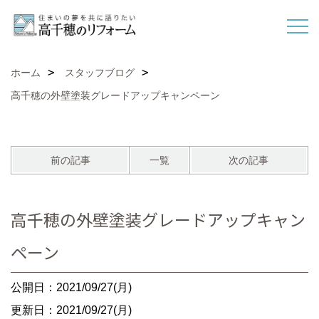
ホーム
スタッフブログ
高千穂の外壁塗装グレードアップキャンペーン
前の記事
一覧
次の記事
高千穂の外壁塗装グレードアップキャン
ペーン
公開日：2021/09/27(月)
更新日：2021/09/27(月)