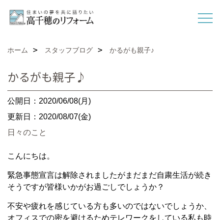
ホーム
スタッフブログ
かるがも親子♪
かるがも親子♪
公開日：2020/06/08(月)
更新日：2020/08/07(金)
日々のこと
こんにちは。
緊急事態宣言は解除されましたがまだまだ自粛生活が続き
そうですが皆様いかがお過ごしでしょうか？
不安や疲れを感じている方も多いのではないでしょうか、
オフィスでの密を避けるためテレワークをしている私も時