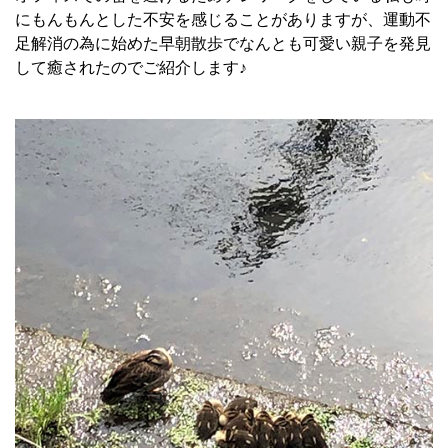
にもんもんとした不安を感じることがありますが、運動不
足解消の為に始めた早朝散歩でなんとも可愛い親子を発見
して癒されたのでご紹介します♪