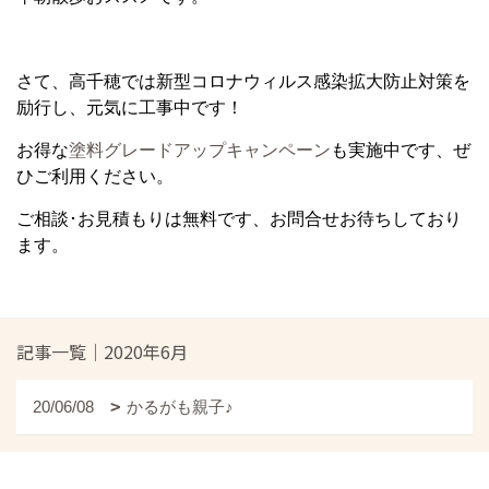
さて、高千穂では新型コロナウィルス感染拡大防止対策を
励行し、元気に工事中です！
お得な
塗料グレードアップキャンペーン
も実施中です、ぜ
ひご利用ください。
ご相談･お見積もりは無料です、お問合せお待ちしており
ます。
記事一覧｜2020年6月
20/06/08
かるがも親子♪