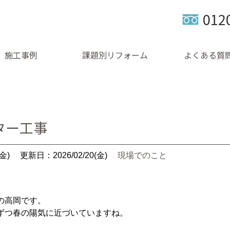
012
施工事例
課題別リフォーム
よくある質
ター工事
金)
更新日：2026/02/20(金)
現場でのこと
の高岡です。
ずつ春の陽気に近づいていますね。