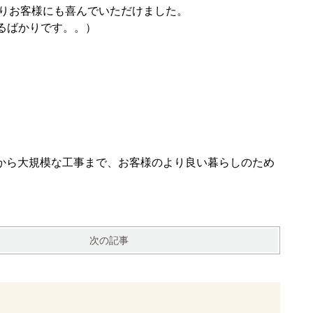
りお客様にも喜んでいただけました。
祈るばかりです。。）
から大規模な工事まで、お客様のより良い暮らしのため
次の記事