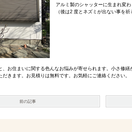
アルミ製のシャッターに生まれ変わ
（後は2 度とネズミが出ない事を
と、お住まいに関する色んなお悩みが寄せられます。小さ修繕
ただきます。お見積りは無料です。お気軽にご連絡ください。
前の記事