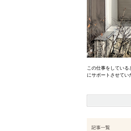
この仕事をしている
にサポートさせてい
記事一覧