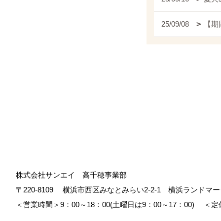
25/09/08
【期
株式会社サンエイ 高千穂事業部
〒220-8109
横浜市西区みなとみらい2-2-1 横浜ランド
＜営業時間＞9：00～18：00(土曜日は9：00～17：00)
＜定