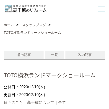
ホーム
スタッフブログ
TOTO横浜ランドマークショールーム
前の記事
一覧
次の記事
TOTO横浜ランドマークショールーム
公開日：2020/12/10(木)
更新日：2020/12/10(木)
日々のこと
｜
高千穂について
｜
全て