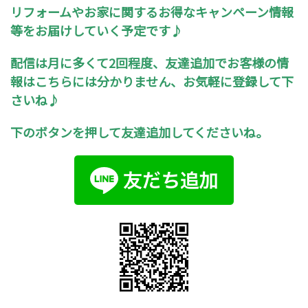
リフォームやお家に関するお得なキャンペーン情報
等をお届けしていく予定です♪
配信は月に多くて2回程度、友達追加でお客様の情
報はこちらには分かりません、お気軽に登録して下
さいね♪
下のボタンを押して友達追加してくださいね。