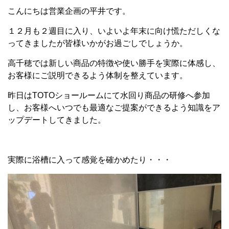
こんにちは営業企画の平井です。
１２月も２週目に入り、いよいよ年末に向け慌ただしくな
ってきましたが皆様いかがお過ごしでしょうか。
高千穂では新しい商品の特徴や使い勝手を実際に体感し、
お客様にご説明できるよう体制を整えています。
昨日はTOTOショールームにて水回り商品の研修へ参加
し、お客様へいつでも最適なご提案ができるよう知識をア
ップデートしてきました。
実際に浴槽に入って感覚を確かめたり・・・