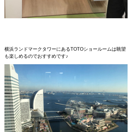
横浜ランドマークタワーにあるTOTOショールームは眺望
も楽しめるのでおすすめです♪