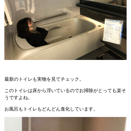
最新のトイレも実物を見てチェック。
このトイレは床から浮いているのでお掃除がとっても楽そ
うですよね。
お風呂もトイレもどんどん進化しています。