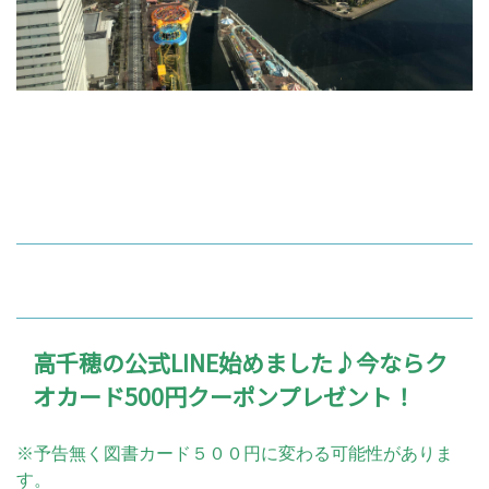
高千穂の公式LINE始めました♪今ならク
オカード500円クーポンプレゼント！
※予告無く図書カード５００円に変わる可能性がありま
す。