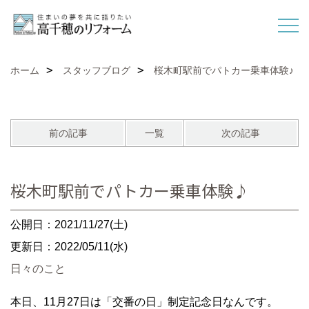
ホーム
スタッフブログ
桜木町駅前でパトカー乗車体験♪
前の記事
一覧
次の記事
桜木町駅前でパトカー乗車体験♪
公開日：2021/11/27(土)
更新日：2022/05/11(水)
日々のこと
本日、11月27日は「交番の日」制定記念日なんです。