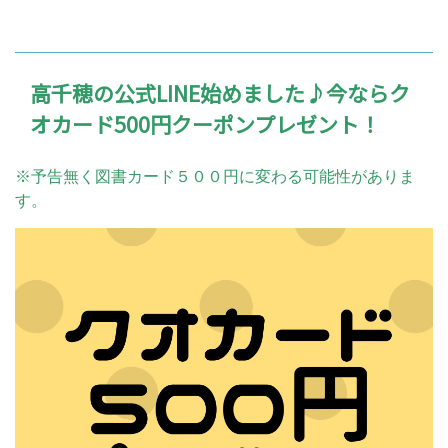
高千穂の公式LINE始めました♪今ならク
オカード500円クーポンプレゼント！
※予告無く図書カード５００円に変わる可能性がありま
す。