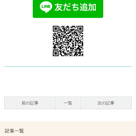
前の記事
一覧
次の記事
記事一覧