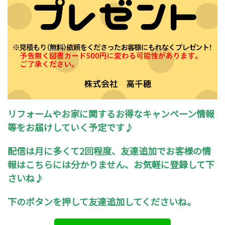
リフォームやお家に関するお得なキャンペーン情報
等をお届けしていく予定です♪
配信は月に多くて2回程度、友達追加でお客様の情
報はこちらには分かりません、お気軽に登録して下
さいね♪
下のボタンを押して友達追加してくださいね。