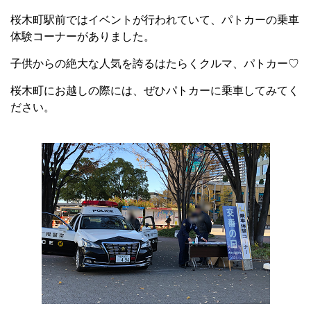
桜木町駅前ではイベントが行われていて、パトカーの乗車
体験コーナーがありました。
子供からの絶大な人気を誇るはたらくクルマ、パトカー♡
桜木町にお越しの際には、ぜひパトカーに乗車してみてく
ださい。