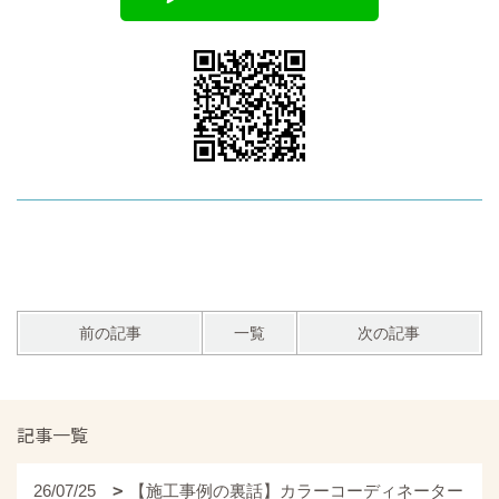
前の記事
一覧
次の記事
記事一覧
26/07/25
【施工事例の裏話】カラーコーディネーター