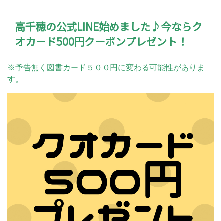
高千穂の公式LINE始めました♪今ならク
オカード500円クーポンプレゼント！
※予告無く図書カード５００円に変わる可能性がありま
す。