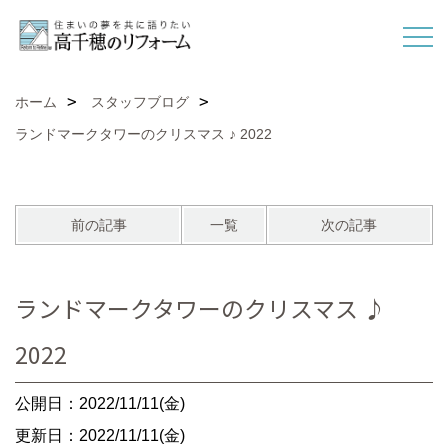
ホーム
スタッフブログ
ランドマークタワーのクリスマス ♪ 2022
前の記事
一覧
次の記事
ランドマークタワーのクリスマス ♪
2022
公開日：2022/11/11(金)
更新日：2022/11/11(金)