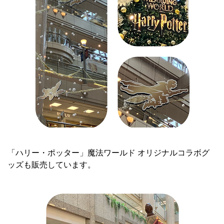
「ハリー・ポッター」魔法ワールド オリジナルコラボグ
ッズも販売しています。