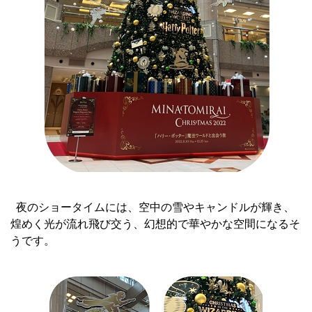
夜のショータイムには、空中の雪やキャンドルが輝き、
煌めく光が流れ飛び交う、幻想的で華やかな空間になるそ
うです。