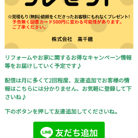
リフォームやお家に関するお得なキャンペーン情報
等をお届けしていく予定です♪
配信は月に多くて2回程度、友達追加でお客様の情
報はこちらには分かりません、お気軽に登録して下
さいね♪
下のボタンを押して友達追加してくださいね。