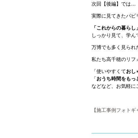
次回【後編】では…
実際に見てきたパビ
「これからの暮らし
しっかり見て、学ん
万博でも多く見られ
私たち高千穂のリフ
「使いやすくて
おし
「
おうち時間をもっ
などなど、お気軽に
【施工事例フォトギ