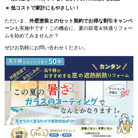
低コストで家計にもやさしい！
ただいま、
外壁塗装とのセット契約でお得な割引キャンペ
ーン
も実施中です！この機会に、夏の節電＆快適リフォー
ムを始めてみませんか？
ぜひお気軽にお問い合わせください。