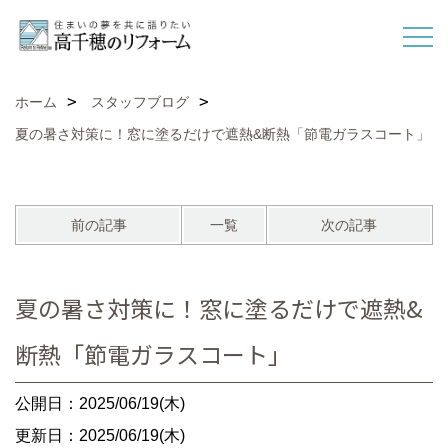
ホーム
スタッフブログ
夏の暑さ対策に！窓に塗るだけで遮熱&断熱「節電ガラスコート」
前の記事
一覧
次の記事
夏の暑さ対策に！窓に塗るだけで遮熱&
断熱「節電ガラスコート」
公開日：2025/06/19(木)
更新日：2025/06/19(木)