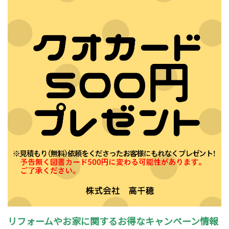
リフォームやお家に関するお得なキャンペーン情報