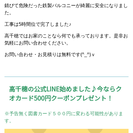
錆びて危険だった鉄製バルコニーが綺麗に安全になりまし
た。
工事は5時間位で完了しました♪
高千穂ではお家のことなら何でも承っております。是非お
気軽にお問い合わせください。
お問い合わせ・お見積りは無料です(^_^)ｖ
高千穂の公式LINE始めました♪今ならク
オカード500円クーポンプレゼント！
※予告無く図書カード５００円に変わる可能性がありま
す。