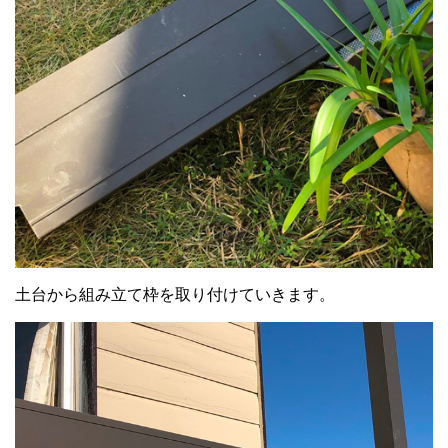
土台から組み立て枠を取り付けていきます。