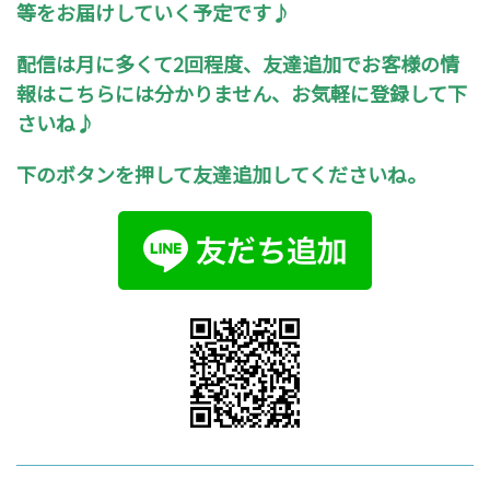
等をお届けしていく予定です♪
配信は月に多くて2回程度、友達追加でお客様の情
報はこちらには分かりません、お気軽に登録して下
さいね♪
下のボタンを押して友達追加してくださいね。