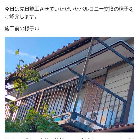
今日は先日施工させていただいたバルコニー交換の様子を
ご紹介します。
施工前の様子↓↓