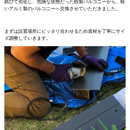
錆びて劣化し、危険な状態だった鉄製バルコニーから、軽
いアルミ製のバルコニーへ交換させていただきました。
まずは設置場所にピッタリ合わせるため資材を丁寧にサイ
ズ調整していきます。