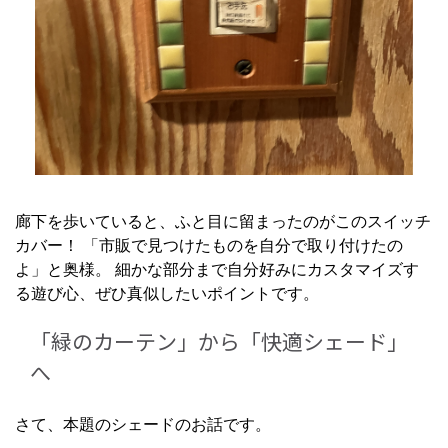
廊下を歩いていると、ふと目に留まったのがこのスイッチ
カバー！ 「市販で見つけたものを自分で取り付けたの
よ」と奥様。 細かな部分まで自分好みにカスタマイズす
る遊び心、ぜひ真似したいポイントです。
「緑のカーテン」から「快適シェード」
へ
さて、本題のシェードのお話です。