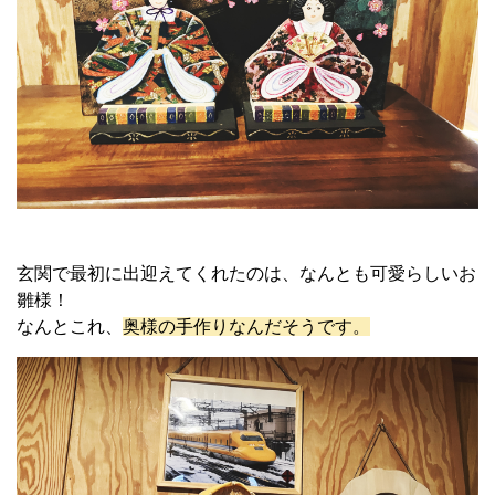
玄関で最初に出迎えてくれたのは、なんとも可愛らしいお
雛様！
なんとこれ、
奥様の手作りなんだそうです。