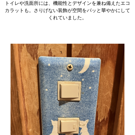
トイレや洗面所には、機能性とデザインを兼ね備えたエコ
カラットも。さりげない装飾が空間をパッと華やかにして
くれていました。