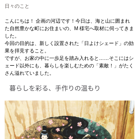
日々のこと
こんにちは！ 企画の河辺です！今日は、海と山に囲まれ
た自然豊かな町にお住まいの、M 様宅へ取材に伺ってきま
した。
今回の目的は、新しく設置された「日よけシェード」の効
果を拝見すること。
ですが、お家の中に一歩足を踏み入れると……そこにはシ
ェード以外にも、暮らしを楽しむための「素敵！」がたく
さん溢れていました。
暮らしを彩る、手作りの温もり