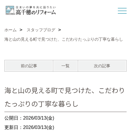
ホーム
スタッフブログ
海と山の見える町で見つけた、こだわりたっぷりの丁寧な暮らし
前の記事
一覧
次の記事
海と山の見える町で見つけた、こだわり
たっぷりの丁寧な暮らし
公開日：2026/03/13(金)
更新日：2026/03/13(金)