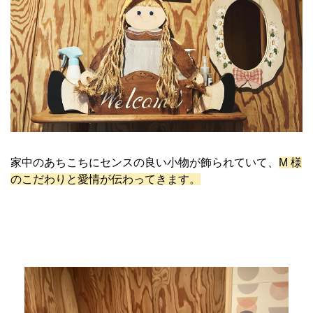
家中のあちこちにセンスの良い小物が飾られていて、
M 様
のこだわりと愛情が伝わってきます。