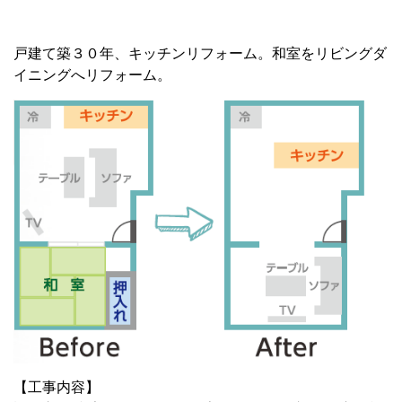
戸建て築３０年、キッチンリフォーム。和室をリビングダ
イニングへリフォーム。
【工事内容】