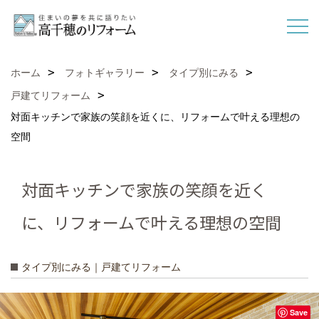
ホーム
フォトギャラリー
タイプ別にみる
戸建てリフォーム
対面キッチンで家族の笑顔を近くに、リフォームで叶える理想の
空間
対面キッチンで家族の笑顔を近く
に、リフォームで叶える理想の空間
タイプ別にみる｜戸建てリフォーム
Save