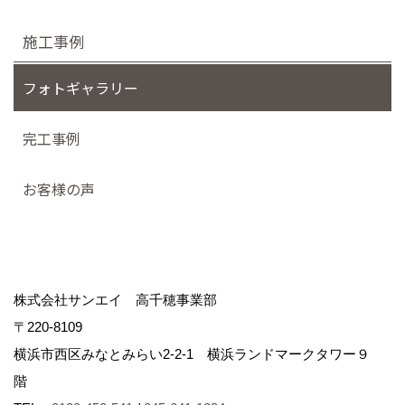
施工事例
フォトギャラリー
完工事例
お客様の声
株式会社サンエイ 高千穂事業部
〒220-8109
横浜市西区みなとみらい2-2-1 横浜ランドマークタワー９
階