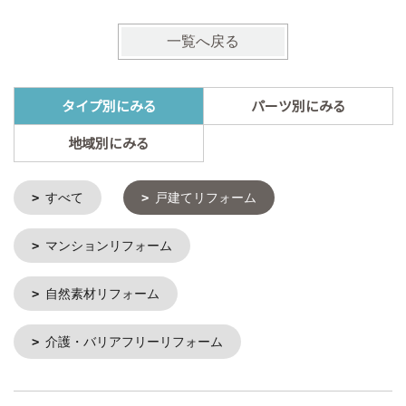
一覧へ戻る
タイプ別にみる
パーツ別にみる
地域別にみる
すべて
戸建てリフォーム
マンションリフォーム
自然素材リフォーム
介護・バリアフリーリフォーム