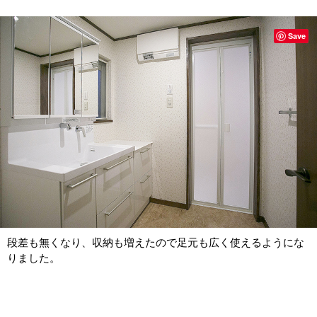
Save
段差も無くなり、収納も増えたので足元も広く使えるようにな
りました。