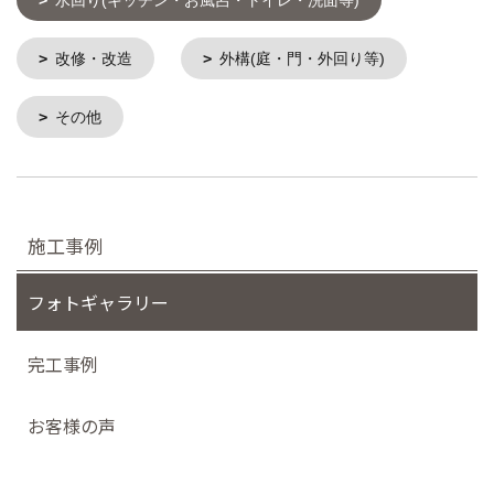
改修・改造
外構(庭・門・外回り等)
その他
施工事例
フォトギャラリー
完工事例
お客様の声