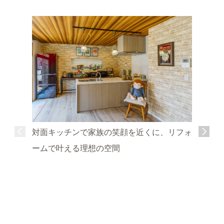
対面キッチンで家族の笑顔を近くに、リフォ
ームで叶える理想の空間