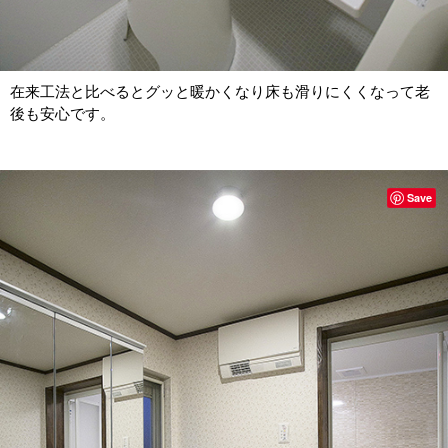
在来工法と比べるとグッと暖かくなり床も滑りにくくなって老
後も安心です。
Save