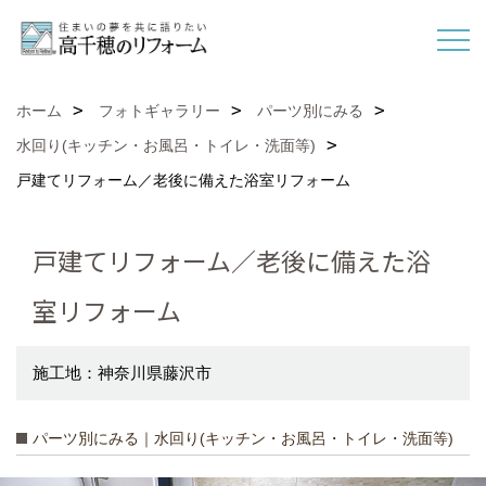
ホーム
フォトギャラリー
パーツ別にみる
水回り(キッチン・お風呂・トイレ・洗面等)
戸建てリフォーム／老後に備えた浴室リフォーム
戸建てリフォーム／老後に備えた浴
室リフォーム
施工地：神奈川県藤沢市
パーツ別にみる｜水回り(キッチン・お風呂・トイレ・洗面等)