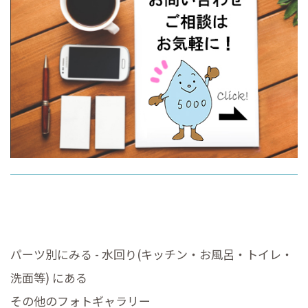
パーツ別にみる - 水回り(キッチン・お風呂・トイレ・
洗面等) にある
その他のフォトギャラリー