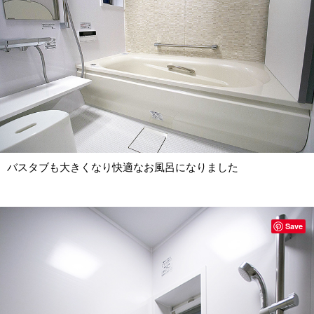
バスタブも大きくなり快適なお風呂になりました
Save