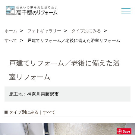
ホーム
フォトギャラリー
タイプ別にみる
すべて
戸建てリフォーム／老後に備えた浴室リフォーム
戸建てリフォーム／老後に備えた浴
室リフォーム
施工地：神奈川県藤沢市
タイプ別にみる｜すべて
Save