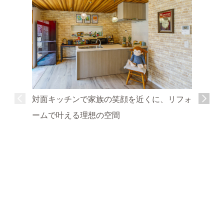
対面キッチンで家族の笑顔を近くに、リフォ
ームで叶える理想の空間