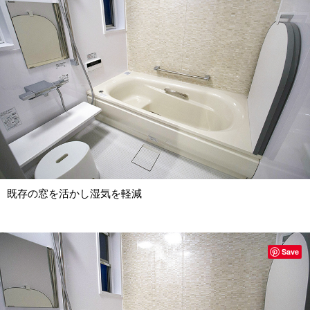
既存の窓を活かし湿気を軽減
Save