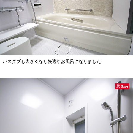
バスタブも大きくなり快適なお風呂になりました
Save