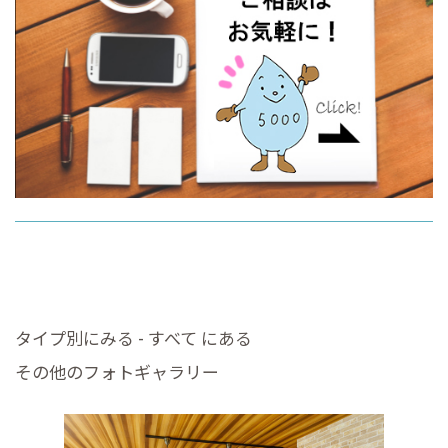
タイプ別にみる - すべて にある
その他のフォトギャラリー