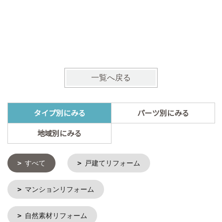
明るく開
の暮らし
一覧へ戻る
タイプ別にみる
パーツ別にみる
地域別にみる
すべて
戸建てリフォーム
マンションリフォーム
自然素材リフォーム