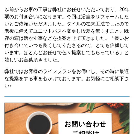
以前からお家の工事は弊社にお任せいただいており、20年
弱のお付き合いになります。今回は浴室をリフォームした
いとご依頼いただきました。タイルの在来工法でしたので
老後に備えてユニットバスへ変更し段差を無くすこと、既
存の窓は活かす事などを提案させて頂きました。「長いお
付き合いでいつも良くしてくださるので、とても信頼して
います。ほとんどお任せで色々提案してもらっている」と
嬉しいお言葉頂きました。
弊社ではお客様のライフプランをお伺いし、その時に最適
な提案をする事を心がけております。お気軽にご相談下さ
い♪