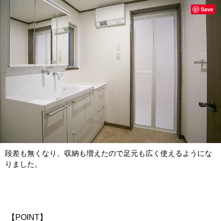
Save
段差も無くなり、収納も増えたので足元も広く使えるようにな
りました。
【POINT】