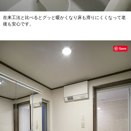
在来工法と比べるとグッと暖かくなり床も滑りにくくなって老
後も安心です。
Save