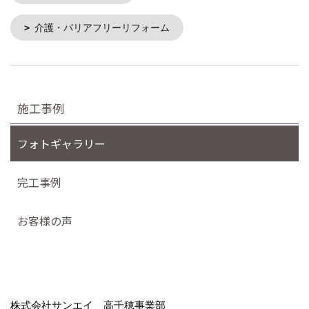
介護・バリアフリーリフォーム
施工事例
フォトギャラリー
完工事例
お客様の声
株式会社サンエイ 高千穂事業部