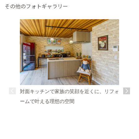
その他のフォトギャラリー
対面キッチンで家族の笑顔を近くに、リフォ
ームで叶える理想の空間