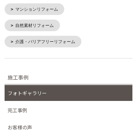
マンションリフォーム
自然素材リフォーム
介護・バリアフリーリフォーム
施工事例
フォトギャラリー
完工事例
お客様の声