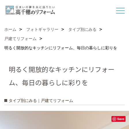
ホーム
フォトギャラリー
タイプ別にみる
戸建てリフォーム
明るく開放的なキッチンにリフォーム、毎日の暮らしに彩りを
明るく開放的なキッチンにリフォー
ム、毎日の暮らしに彩りを
タイプ別にみる｜戸建てリフォーム
Save