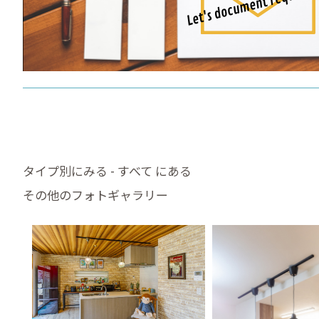
タイプ別にみる - すべて にある
その他のフォトギャラリー