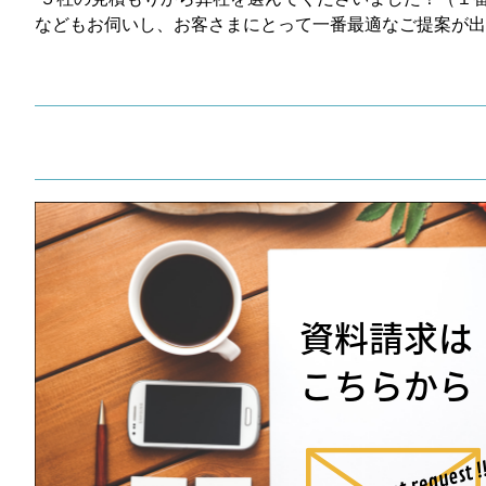
などもお伺いし、お客さまにとって一番最適なご提案が出