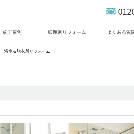
012
施工事例
課題別リフォーム
よくある質
浴室＆脱衣所リフォーム