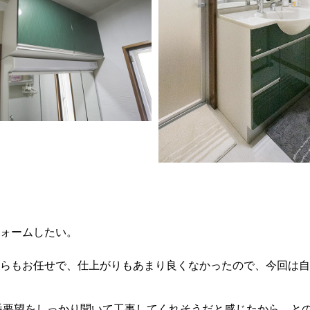
ォームしたい。
らもお任せで、仕上がりもあまり良くなかったので、今回は自
要望をしっかり聞いて工事してくれそうだと感じたから、との