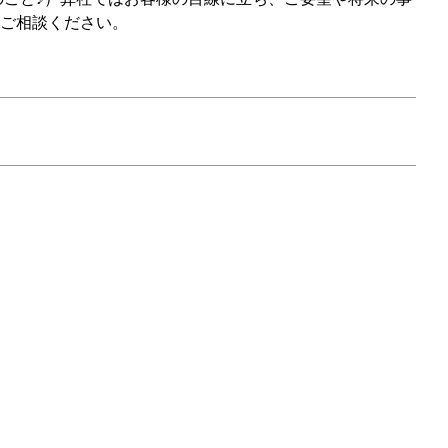
ご相談ください。