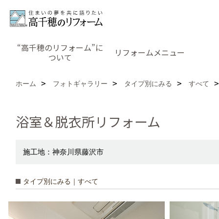
“高千穂のリフォーム”に
リフォームメニュー
ついて
ホーム
フォトギャラリー
タイプ別にみる
すべて
浴室＆脱衣所リフォーム
施工地：神奈川県藤沢市
タイプ別にみる｜すべて