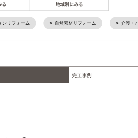
みる
地域別にみる
ョンリフォーム
自然素材リフォーム
介護・
完工事例