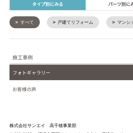
タイプ別にみる
パーツ別に
すべて
戸建てリフォーム
マンシ
施工事例
フォトギャラリー
お客様の声
株式会社サンエイ 高千穂事業部