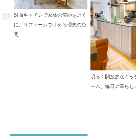
対面キッチンで家族の笑顔を近く
に、リフォームで叶える理想の空
間
明るく開放的なキッ
ーム、毎日の暮らし