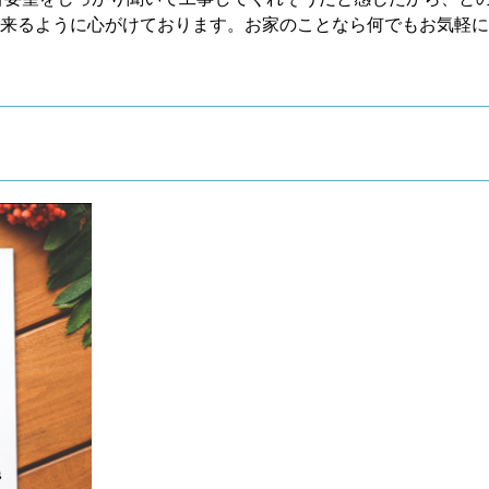
来るように心がけております。お家のことなら何でもお気軽に