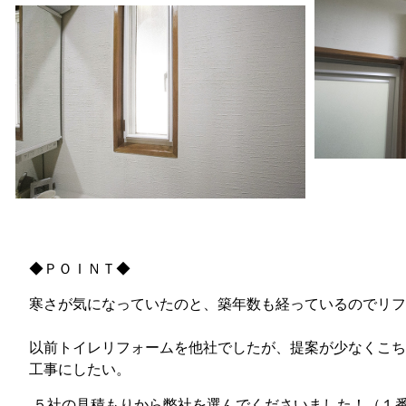
◆ＰＯＩＮＴ◆
寒さが気になっていたのと、築年数も経っているのでリフ
以前トイレリフォームを他社でしたが、提案が少なくこち
工事にしたい。
５社の見積もりから弊社を選んでくださいました！（１番