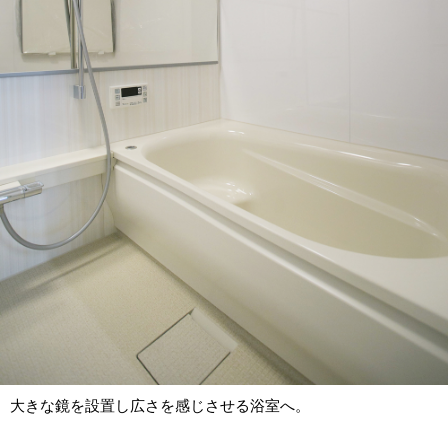
大きな鏡を設置し広さを感じさせる浴室へ。