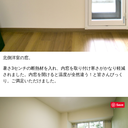
北側洋室の窓。
暑さ3センチの断熱材を入れ、内窓を取り付け寒さがかなり軽減
されました。内窓を開けると温度が全然違う！と皆さんびっく
り。ご満足いただけました。
Save