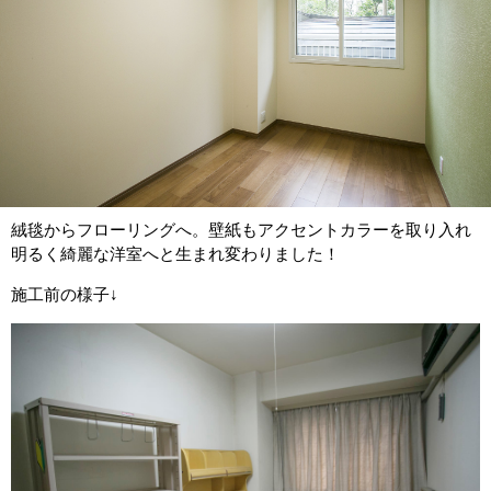
絨毯からフローリングへ。壁紙もアクセントカラーを取り入れ
明るく綺麗な洋室へと生まれ変わりました！
施工前の様子↓