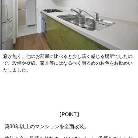
窓が無く、他のお部屋に比べると少し暗く感じる場所でしたの
で、設備や壁紙、家具等にはなるべく明るめのお色をお勧めい
たしました。
【POINT】
築30年以上のマンションを全面改装。