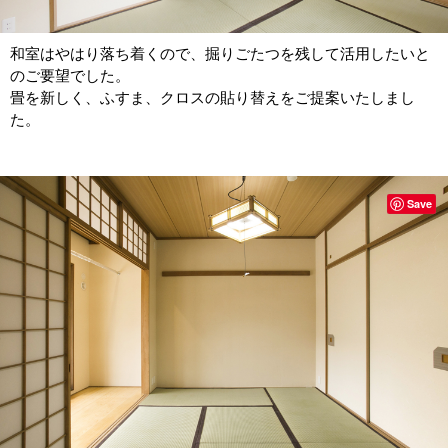
和室はやはり落ち着くので、掘りごたつを残して活用したいと
のご要望でした。
畳を新しく、ふすま、クロスの貼り替えをご提案いたしまし
た。
Save