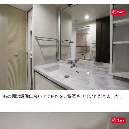
Save
右の棚は設備に合わせて造作をご提案させていただきました。
Save