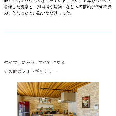
他社と合い見積もりなさっていましたが、予算をちゃんと
意識した提案と、担当者や建築士などへの信頼が依頼の決
め手となったとお話いただけました。
タイプ別にみる - すべて にある
その他のフォトギャラリー