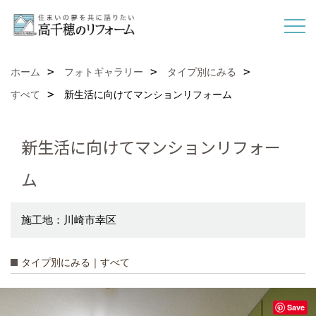
ホーム
フォトギャラリー
タイプ別にみる
すべて
新生活に向けてマンションリフォーム
新生活に向けてマンションリフォー
ム
施工地：川崎市幸区
タイプ別にみる｜すべて
Save