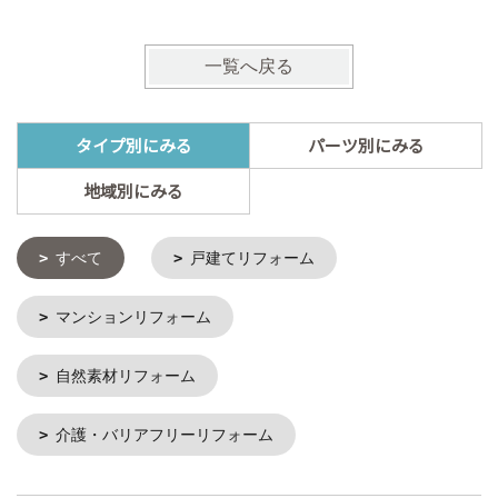
一覧へ戻る
タイプ別にみる
パーツ別にみる
地域別にみる
すべて
戸建てリフォーム
マンションリフォーム
自然素材リフォーム
介護・バリアフリーリフォーム