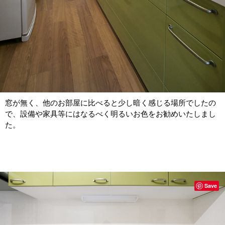
窓が無く、他のお部屋に比べると少し暗く感じる場所でしたの
で、設備や家具等にはなるべく明るいお色をお勧めいたしまし
た。
Save