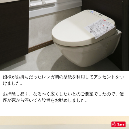
娘様がお持ちだったレンガ調の壁紙を利用してアクセントをつ
けました。
お掃除し易く、なるべく広くしたいとのご要望でしたので、便
座が床から浮いてる設備をお勧めしました。
Save