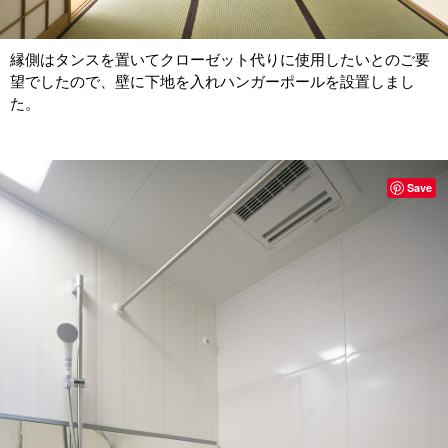
縁側はタンスを置いてクローゼット代りに使用したいとのご要
望でしたので、壁に下地を入れハンガーポールを設置しまし
た。
Save