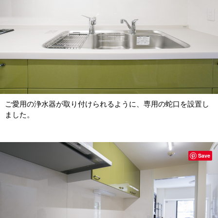
ご愛用の浄水器が取り付けられるように、専用の蛇口を設置し
ました。
Save