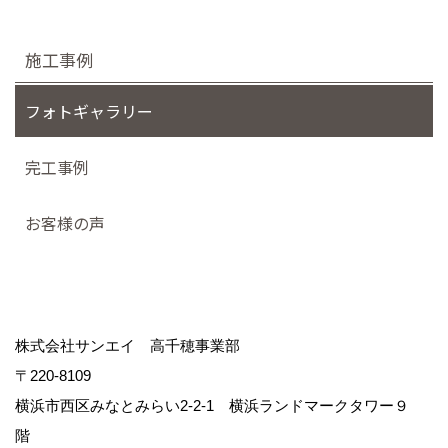
施工事例
フォトギャラリー
完工事例
お客様の声
株式会社サンエイ 高千穂事業部
〒220-8109
横浜市西区みなとみらい2-2-1 横浜ランドマークタワー９
階