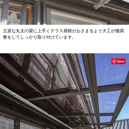
立派な丸太の梁に上手くテラス屋根がおさまるよう大工が微調
整をしてしっかり取り付けています。
Save