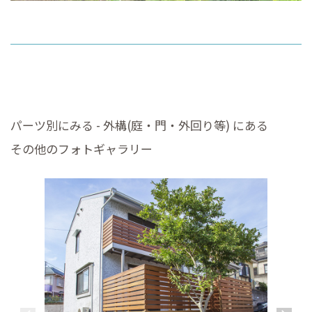
パーツ別にみる - 外構(庭・門・外回り等) にある
その他のフォトギャラリー