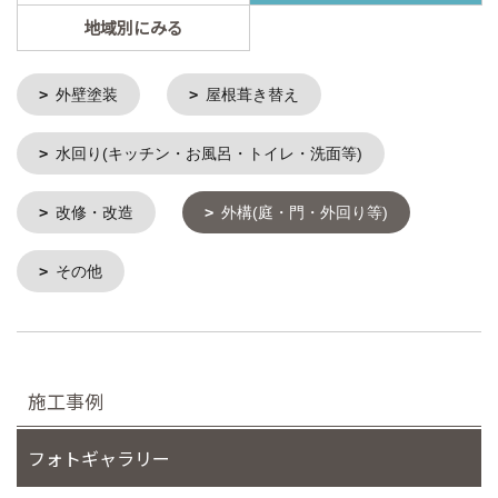
地域別にみる
外壁塗装
屋根葺き替え
水回り(キッチン・お風呂・トイレ・洗面等)
改修・改造
外構(庭・門・外回り等)
その他
施工事例
フォトギャラリー