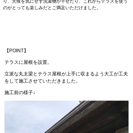
り、天候を気にせず洗濯物が干せたり、これからテラスを使う
のがとっても楽しみだとご満足いただけました。
【POINT】
テラスに屋根を設置。
立派な丸太梁とテラス屋根が上手に収まるよう大工が工夫
をして施工させていただきました。
施工前の様子↓