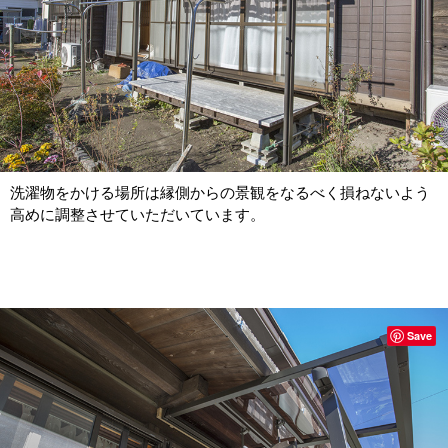
洗濯物をかける場所は縁側からの景観をなるべく損ねないよう
高めに調整させていただいています。
Save