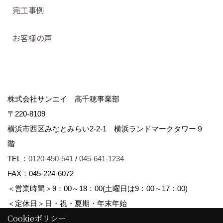
完工事例
お客様の声
株式会社サンエイ 高千穂事業部
〒220-8109
横浜市西区みなとみらい2-2-1 横浜ランドマークタワー９
階
TEL：
0120-450-541
/
045-641-1234
FAX：045-224-6072
＜営業時間＞9：00～18：00(土曜日は9：00～17：00)
＜定休日＞日・祝・夏期・年末年始
Cookieポリシー