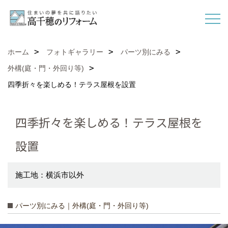
ホーム
フォトギャラリー
パーツ別にみる
外構(庭・門・外回り等)
四季折々を楽しめる！テラス屋根を設置
四季折々を楽しめる！テラス屋根を
設置
施工地：横浜市以外
パーツ別にみる｜外構(庭・門・外回り等)