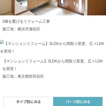
2棟を繋げるリフォーム工事
施工地：横浜市瀬谷区
【マンションリフォーム】3LDKから間取り変更、広々LDK
を実現！
施工地：東京都世田谷区
タイプ別にみる
パーツ別にみる