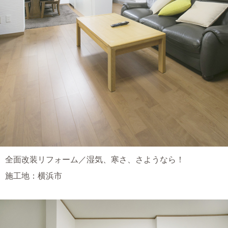
全面改装リフォーム／湿気、寒さ、さようなら！
施工地：横浜市