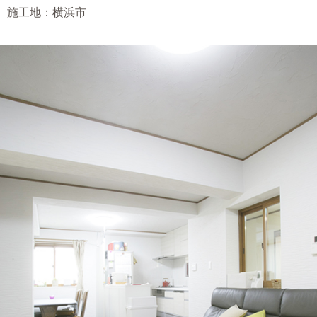
施工地：横浜市