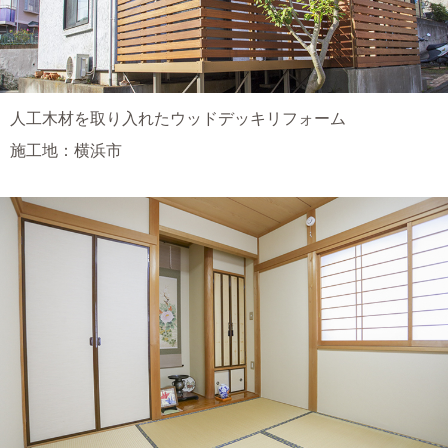
人工木材を取り入れたウッドデッキリフォーム
施工地：横浜市