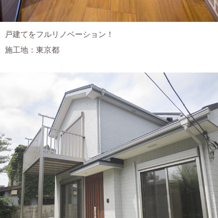
戸建てをフルリノベーション！
施工地：東京都