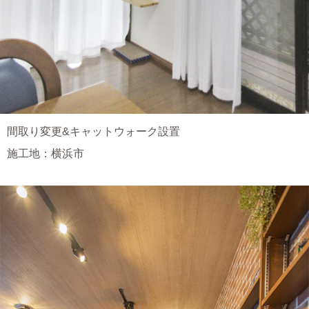
間取り変更&キャットウォーク設置
施工地：横浜市