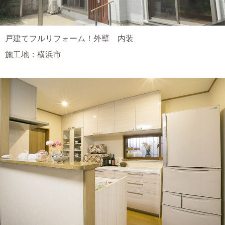
戸建てフルリフォーム！外壁 内装
施工地：横浜市