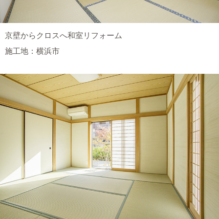
京壁からクロスへ和室リフォーム
施工地：横浜市