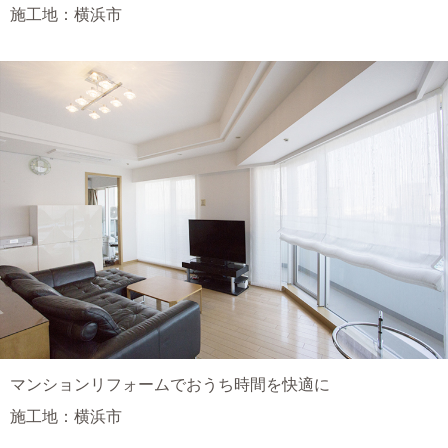
施工地：横浜市
マンションリフォームでおうち時間を快適に
施工地：横浜市