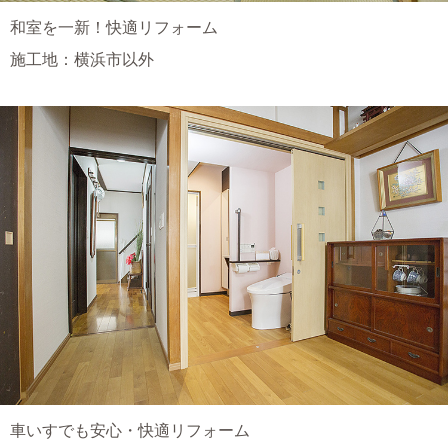
和室を一新！快適リフォーム
施工地：横浜市以外
車いすでも安心・快適リフォーム