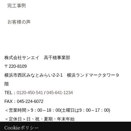
完工事例
お客様の声
株式会社サンエイ 高千穂事業部
〒220-8109
横浜市西区みなとみらい2-2-1 横浜ランドマークタワー９
階
TEL：
0120-450-541
/
045-641-1234
FAX：045-224-6072
＜営業時間＞9：00～18：00(土曜日は9：00～17：00)
＜定休日＞日・祝・夏期・年末年始
Cookieポリシー