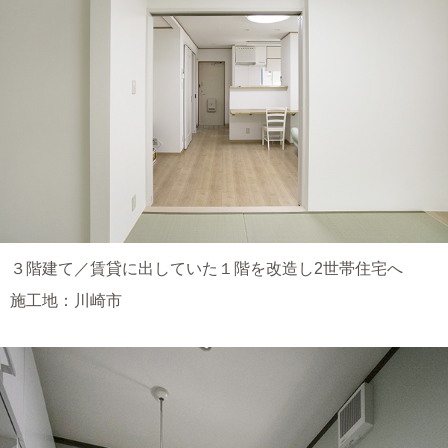
３階建て／賃貸に出していた１階を改造し2世帯住宅へ
施工地：川崎市