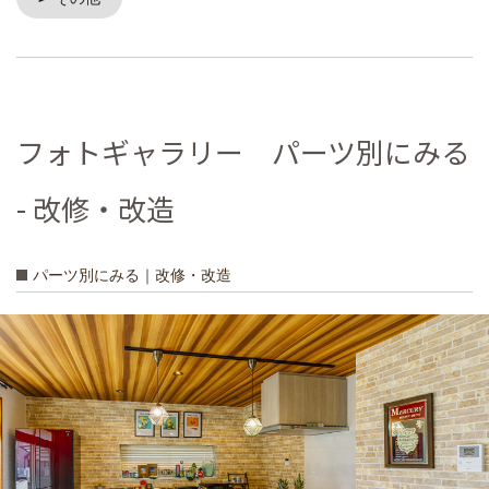
フォトギャラリー パーツ別にみる
- 改修・改造
パーツ別にみる｜改修・改造