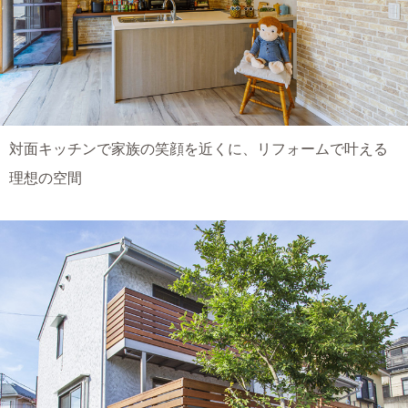
対面キッチンで家族の笑顔を近くに、リフォームで叶える
理想の空間