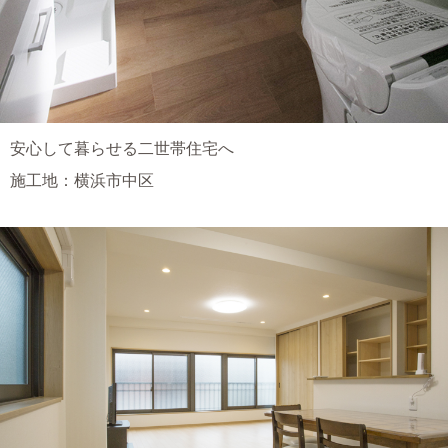
安心して暮らせる二世帯住宅へ
施工地：横浜市中区