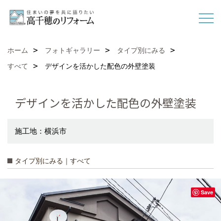
ホーム
フォトギャラリー
タイプ別にみる
すべて
デザインを活かした配色の外壁塗装
デザインを活かした配色の外壁塗装
施工地：横浜市
タイプ別にみる｜すべて
Save