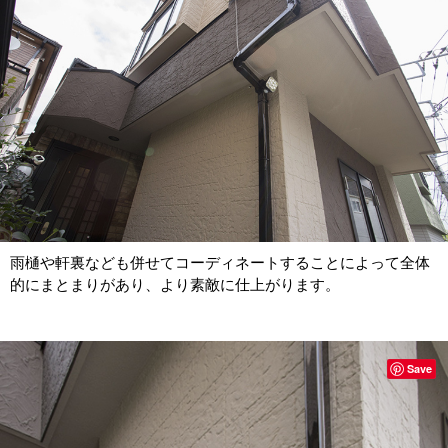
雨樋や軒裏なども併せてコーディネートすることによって全体
的にまとまりがあり、より素敵に仕上がります。
Save