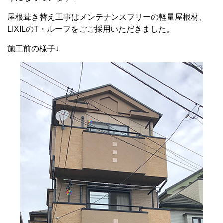
屋根葺き替え工事はメンテナンスフリーの軽量屋根材、
LIXILのT・ルーフをごご採用いただきました。
施工前の様子↓