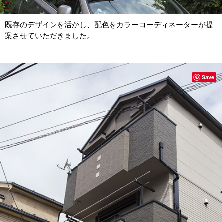
既存のデザインを活かし、配色をカラーコーディネーターが提
案させていただきました。
Save