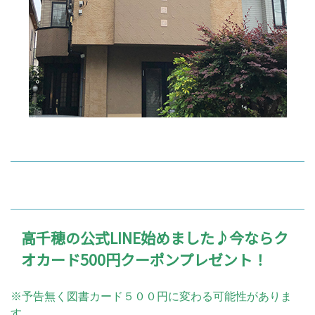
高千穂の公式LINE始めました♪今ならク
オカード500円クーポンプレゼント！
※予告無く図書カード５００円に変わる可能性がありま
す。