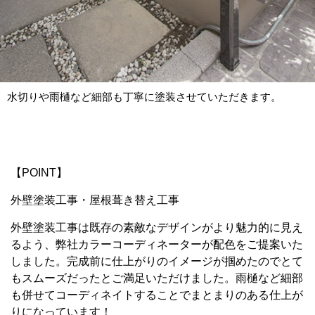
水切りや雨樋など細部も丁寧に塗装させていただきます。
【POINT】
外壁塗装工事・屋根葺き替え工事
外壁塗装工事は既存の素敵なデザインがより魅力的に見え
るよう、弊社カラーコーディネーターが配色をご提案いた
しました。完成前に仕上がりのイメージが掴めたのでとて
もスムーズだったとご満足いただけました。雨樋など細部
も併せてコーディネイトすることでまとまりのある仕上が
りになっています！