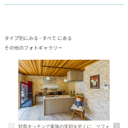
タイプ別にみる - すべて にある
その他のフォトギャラリー
対面キッチンで家族の笑顔を近くに、リフォ