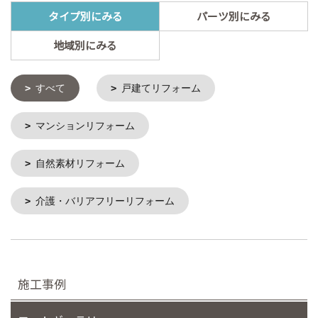
タイプ別にみる
パーツ別にみる
地域別にみる
すべて
戸建てリフォーム
マンションリフォーム
自然素材リフォーム
介護・バリアフリーリフォーム
施工事例