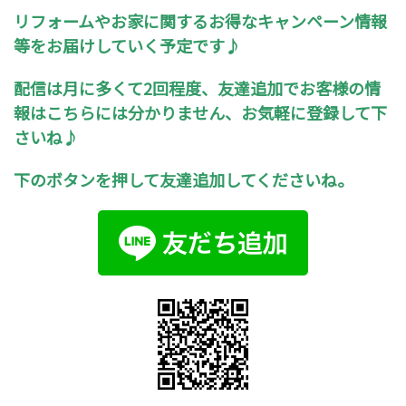
リフォームやお家に関するお得なキャンペーン情報
等をお届けしていく予定です♪
配信は月に多くて2回程度、友達追加でお客様の情
報はこちらには分かりません、お気軽に登録して下
さいね♪
下のボタンを押して友達追加してくださいね。