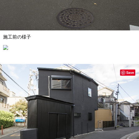
施工前の様子
Save