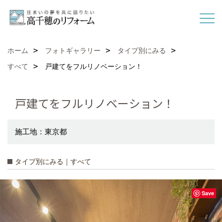
ホーム
フォトギャラリー
タイプ別にみる
すべて
戸建てをフルリノベーション！
戸建てをフルリノベーション！
施工地：東京都
タイプ別にみる｜すべて
Save