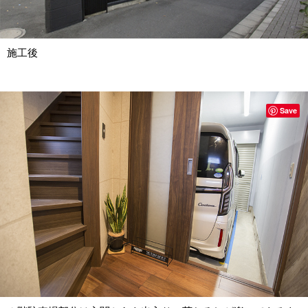
施工後
Save