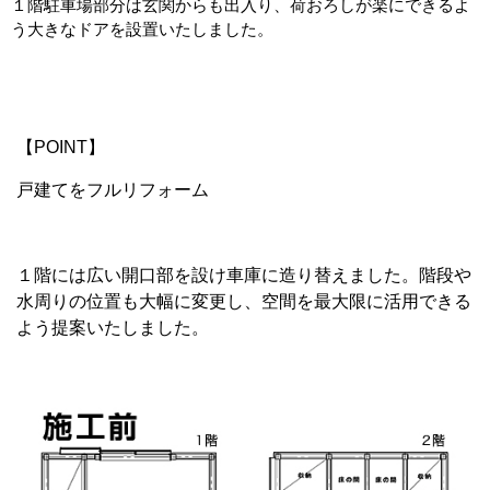
１階駐車場部分は玄関からも出入り、荷おろしが楽にできるよ
う大きなドアを設置いたしました。
【POINT】
戸建てをフルリフォーム
１階には広い開口部を設け車庫に造り替えました。階段や
水周りの位置も大幅に変更し、空間を最大限に活用できる
よう提案いたしました。