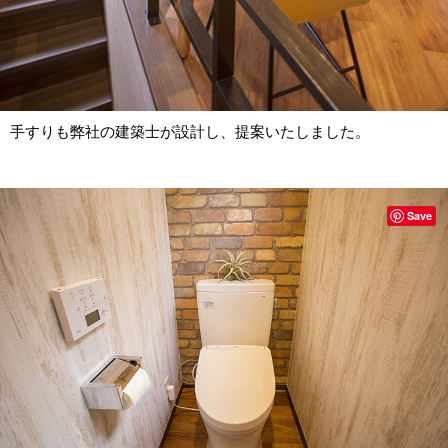
手すりも弊社の建築士が設計し、提案いたしました。
Save