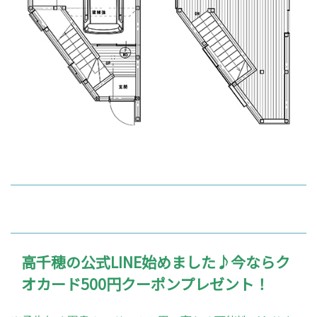
高千穂の公式LINE始めました♪今ならク
オカード500円クーポンプレゼント！