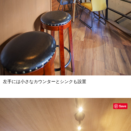
左手には小さなカウンターとシンクも設置
Save