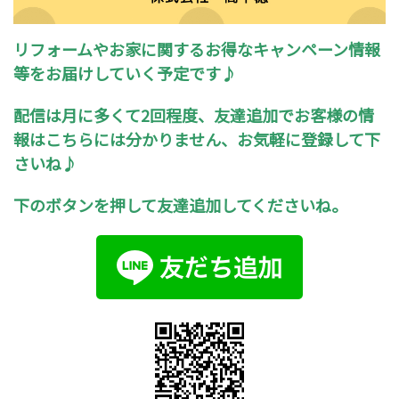
リフォームやお家に関するお得なキャンペーン情報
等をお届けしていく予定です♪
配信は月に多くて2回程度、友達追加でお客様の情
報はこちらには分かりません、お気軽に登録して下
さいね♪
下のボタンを押して友達追加してくださいね。