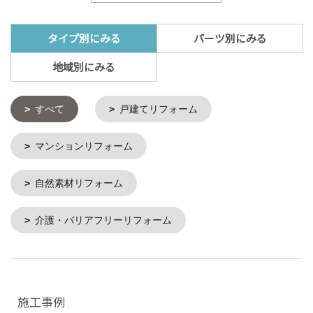
タイプ別にみる
パーツ別にみる
地域別にみる
すべて
戸建てリフォーム
マンションリフォーム
自然素材リフォーム
介護・バリアフリーリフォーム
施工事例