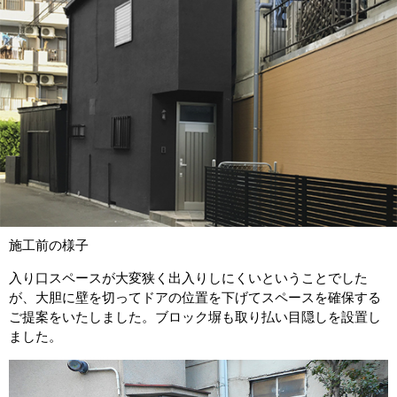
施工前の様子
入り口スペースが大変狭く出入りしにくいということでした
が、大胆に壁を切ってドアの位置を下げてスペースを確保する
ご提案をいたしました。ブロック塀も取り払い目隠しを設置し
ました。