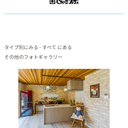
タイプ別にみる - すべて にある
その他のフォトギャラリー