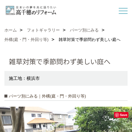
ホーム
フォトギャラリー
パーツ別にみる
外構(庭・門・外回り等)
雑草対策で季節問わず美しい庭へ
雑草対策で季節問わず美しい庭へ
施工地：横浜市
パーツ別にみる｜外構(庭・門・外回り等)
Save