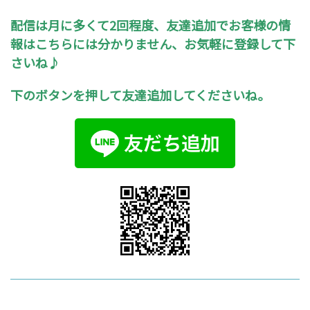
配信は月に多くて2回程度、友達追加でお客様の情
報はこちらには分かりません、お気軽に登録して下
さいね♪
下のボタンを押して友達追加してくださいね。