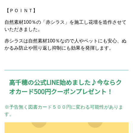
【ＰＯＩＮＴ】
自然素材100％の「赤シラス」を施工し花壇を造作させて
いただきました。
赤シラスは自然素材100％なので人やペットにも安心、ぬ
かるみ防止や照り返し抑制にも効果を発揮します。
高千穂の公式LINE始めました♪今ならク
オカード500円クーポンプレゼント！
※予告無く図書カード５００円に変わる可能性がありま
す。