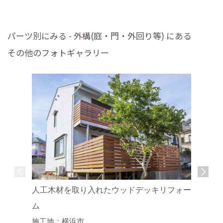
パーツ別にみる - 外構(庭・門・外回り等) にある
その他のフォトギャラリー
人工木材を取り入れたウッドデッキリフォー
ム
施工地：横浜市