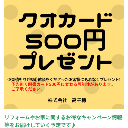
リフォームやお家に関するお得なキャンペーン情報
等をお届けしていく予定です♪