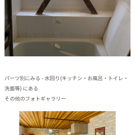
パーツ別にみる - 水回り(キッチン・お風呂・トイレ・
洗面等) にある
その他のフォトギャラリー