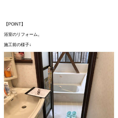
【POINT】
浴室のリフォーム。
施工前の様子↓