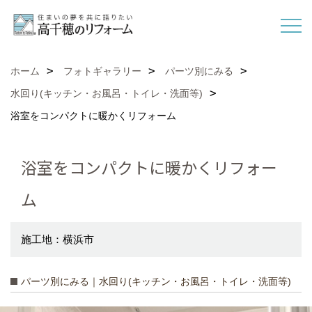
ホーム
フォトギャラリー
パーツ別にみる
水回り(キッチン・お風呂・トイレ・洗面等)
浴室をコンパクトに暖かくリフォーム
浴室をコンパクトに暖かくリフォー
ム
施工地：横浜市
パーツ別にみる｜水回り(キッチン・お風呂・トイレ・洗面等)