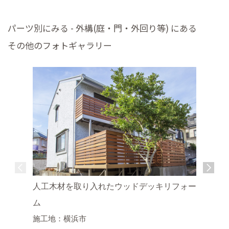
パーツ別にみる - 外構(庭・門・外回り等) にある
その他のフォトギャラリー
人工木材を取り入れたウッドデッキリフォー
ム
施工地：横浜市