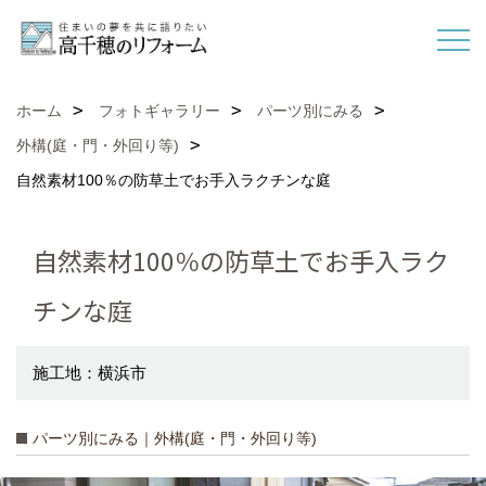
ホーム
フォトギャラリー
パーツ別にみる
外構(庭・門・外回り等)
自然素材100％の防草土でお手入ラクチンな庭
自然素材100％の防草土でお手入ラク
チンな庭
施工地：横浜市
パーツ別にみる｜外構(庭・門・外回り等)