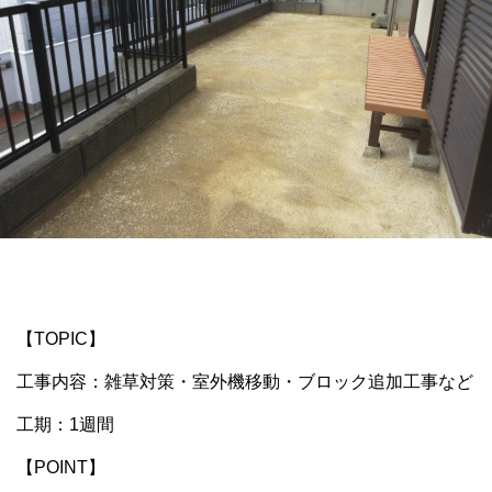
【TOPIC】
工事内容：雑草対策・室外機移動・ブロック追加工事など
工期：1週間
【POINT】