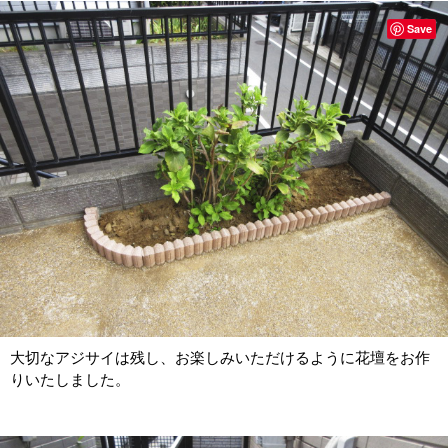
Save
大切なアジサイは残し、お楽しみいただけるように花壇をお作
りいたしました。