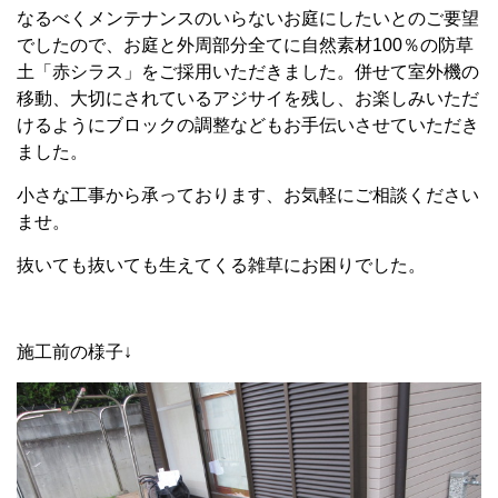
なるべくメンテナンスのいらないお庭にしたいとのご要望
でしたので、お庭と外周部分全てに自然素材100％の防草
土「赤シラス」をご採用いただきました。併せて室外機の
移動、大切にされているアジサイを残し、お楽しみいただ
けるようにブロックの調整などもお手伝いさせていただき
ました。
小さな工事から承っております、お気軽にご相談ください
ませ。
抜いても抜いても生えてくる雑草にお困りでした。
施工前の様子↓