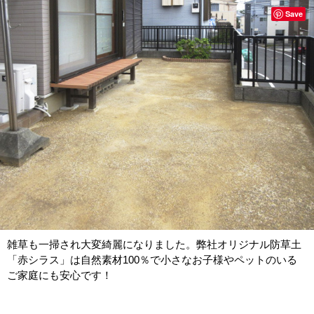
Save
雑草も一掃され大変綺麗になりました。弊社オリジナル防草土
「赤シラス」は自然素材100％で小さなお子様やペットのいる
ご家庭にも安心です！