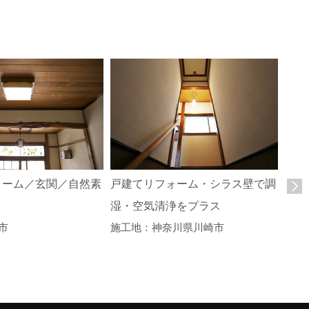
ォーム／玄関／自然素
戸建てリフォーム・シラス壁で調
湿・空気清浄をプラス
市
施工地：神奈川県川崎市