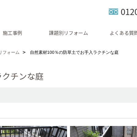
012
施工事例
課題別リフォーム
よくある質
リフォーム
自然素材100％の防草土でお手入ラクチンな庭
ラクチンな庭