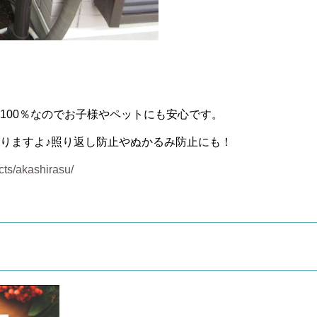
100％なのでお子様やペットにも安心です。
りますよ♪照り返し防止やぬかるみ防止にも！
cts/akashirasu/