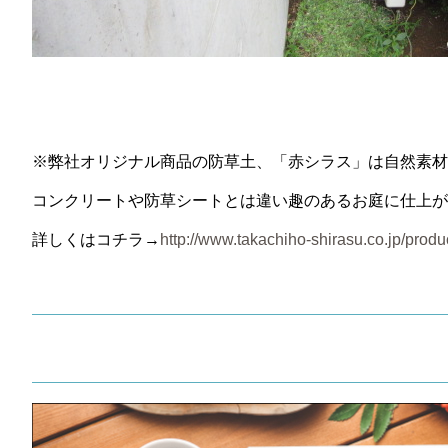
※弊社オリジナル商品の防草土、「赤シラス」は自然素材
コンクリートや防草シートとは違い趣のあるお庭に仕上が
詳しくはコチラ→
http://www.takachiho-shirasu.co.jp/produ