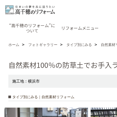
“高千穂のリフォーム”に
リフォームメニュー
ついて
ホーム
フォトギャラリー
タイプ別にみる
自然素材
自然素材100％の防草土でお手入
施工地：横浜市
タイプ別にみる｜自然素材リフォーム