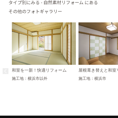
タイプ別にみる - 自然素材リフォーム にある
その他のフォトギャラリー
和室を一新！快適リフォーム
屋根葺き替えと和室
施工地：横浜市以外
施工地：横浜市