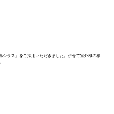
「赤シラス」をご採用いただきました。併せて室外機の移
。