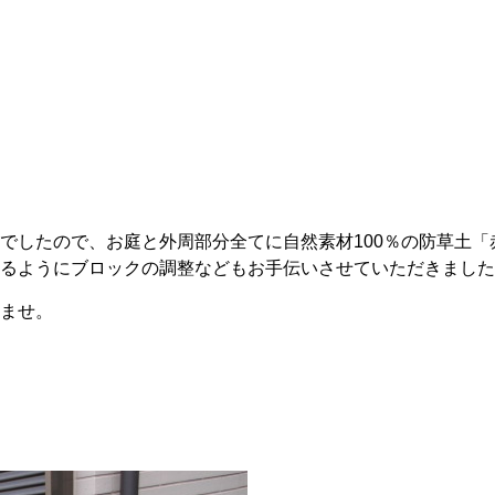
でしたので、お庭と外周部分全てに自然素材100％の防草土
るようにブロックの調整などもお手伝いさせていただきました
ませ。