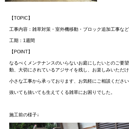
【TOPIC】
工事内容：雑草対策・室外機移動・ブロック追加工事など
工期：1週間
【POINT】
なるべくメンテナンスのいらないお庭にしたいとのご要望
動、大切にされているアジサイを残し、お楽しみいただけ
小さな工事から承っております、お気軽にご相談ください
抜いても抜いても生えてくる雑草にお困りでした。
施工前の様子↓