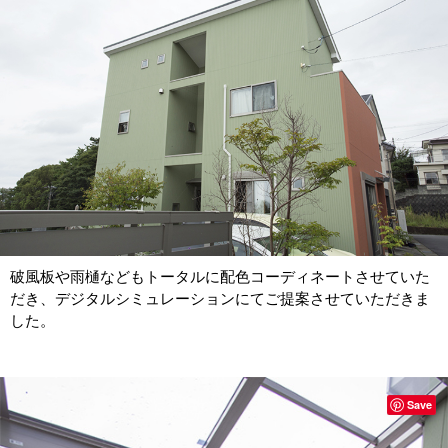
破風板や雨樋などもトータルに配色コーディネートさせていた
だき、デジタルシミュレーションにてご提案させていただきま
した。
Save