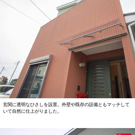
玄関に透明なひさしを設置。外壁や既存の設備ともマッチして
いて自然に仕上がりました。