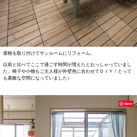
屋根を取り付けてサンルームにリフォーム。
以前と比べてここで過ごす時間が増えたとおっしゃっていまし
た。椅子や小物もご主人様が外壁色に合わせてＤＩＹ！とって
も素敵な空間になっていました♪
Save