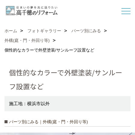
ホーム
フォトギャラリー
パーツ別にみる
外構(庭・門・外回り等)
個性的なカラーで外壁塗装/サンルーフ設置など
個性的なカラーで外壁塗装/サンルー
フ設置など
施工地：横浜市以外
パーツ別にみる｜外構(庭・門・外回り等)