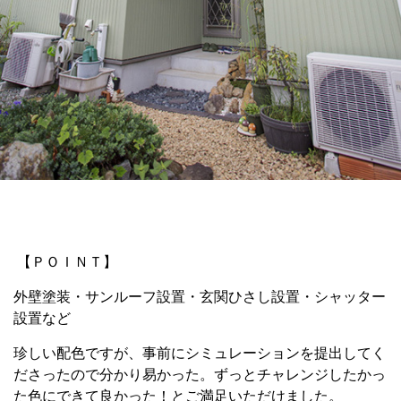
【ＰＯＩＮＴ】
外壁塗装・サンルーフ設置・玄関ひさし設置・シャッター
設置など
珍しい配色ですが、事前にシミュレーションを提出してく
ださったので分かり易かった。ずっとチャレンジしたかっ
た色にできて良かった！とご満足いただけました。