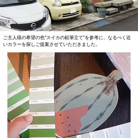
ご主人様の希望の色”スイカの鉛筆立て”を参考に、なるべく近
いカラーを探しご提案させていただきました。