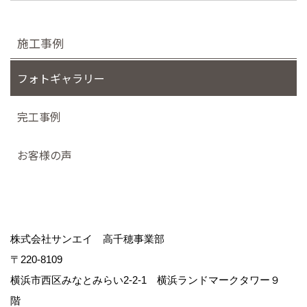
施工事例
フォトギャラリー
完工事例
お客様の声
株式会社サンエイ 高千穂事業部
〒220-8109
横浜市西区みなとみらい2-2-1 横浜ランドマークタワー９
階