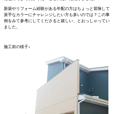
新築やリフォーム経験がある年配の方はちょっと冒険して
派手なカラーにチャレンジしたい方も多いのでは？この事
例をみて参考にしてくださると嬉しい、とおっしゃってい
ました。
施工前の様子↓