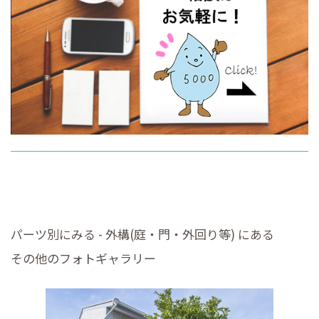
パーツ別にみる - 外構(庭・門・外回り等) にある
その他のフォトギャラリー