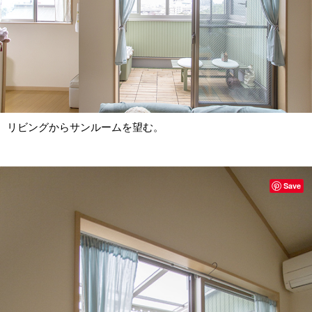
リビングからサンルームを望む。
Save