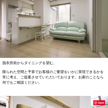
脱衣所前からダイニングを望む。
限られた空間と予算でお客様のご要望をいかに実現できるかを
常に考え、ご提案させていただいております。お家のことなら
何でもご相談ください。
Save