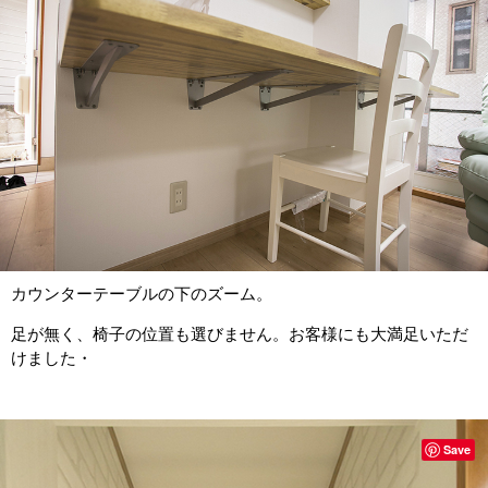
カウンターテーブルの下のズーム。
足が無く、椅子の位置も選びません。お客様にも大満足いただ
けました・
Save