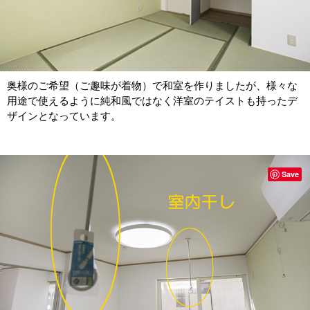
奥様のご希望（ご趣味が着物）で和室を作りましたが、様々な
用途で使えるように純和風ではなく洋室のテイストも持ったデ
ザインとなっています。
Save