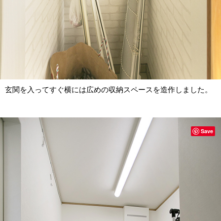
玄関を入ってすぐ横には広めの収納スペースを造作しました。
Save