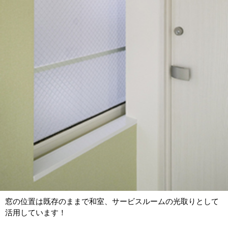
窓の位置は既存のままで和室、サービスルームの光取りとして
活用しています！