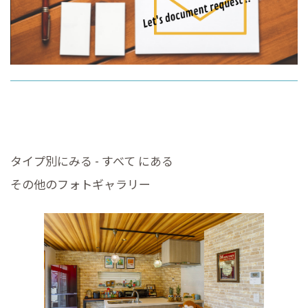
タイプ別にみる - すべて にある
その他のフォトギャラリー