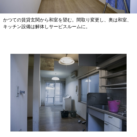
かつての賃貸玄関から和室を望む。間取り変更し、奥は和室、
キッチン設備は解体しサービスルームに。