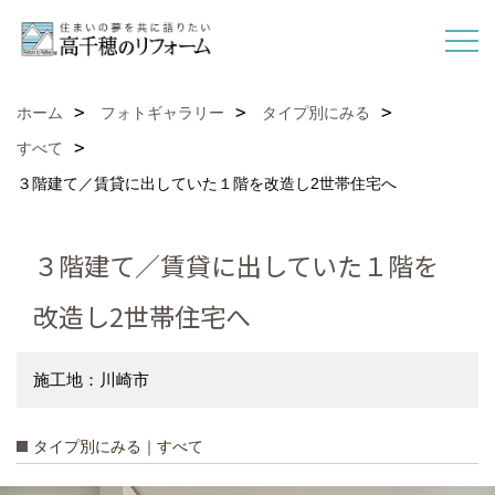
ホーム
フォトギャラリー
タイプ別にみる
すべて
３階建て／賃貸に出していた１階を改造し2世帯住宅へ
３階建て／賃貸に出していた１階を
改造し2世帯住宅へ
施工地：川崎市
タイプ別にみる｜すべて