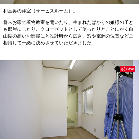
和室奥の洋室（サービスルーム）。
将来お家で着物教室を開いたり、生まれたばかりの娘様の子ど
も部屋にしたり、クローゼットとして使ったりと、とにかく自
由度の高いお部屋にと設計時から広さ、窓や電源の位置などご
相談して一緒に決めさせていただきました。
Save