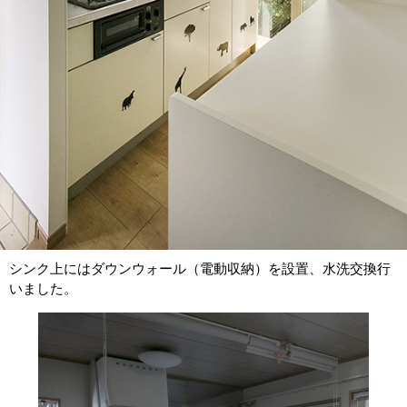
シンク上にはダウンウォール（電動収納）を設置、水洗交換行
いました。