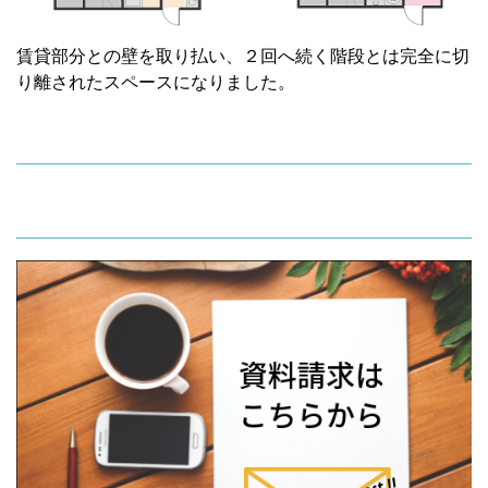
賃貸部分との壁を取り払い、２回へ続く階段とは完全に切
り離されたスペースになりました。