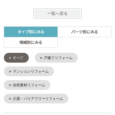
一覧へ戻る
タイプ別にみる
パーツ別にみる
地域別にみる
すべて
戸建てリフォーム
マンションリフォーム
自然素材リフォーム
介護・バリアフリーリフォーム