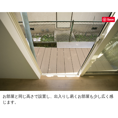
Save
お部屋と同じ高さで設置し、出入りし易くお部屋も少し広く感
じます。