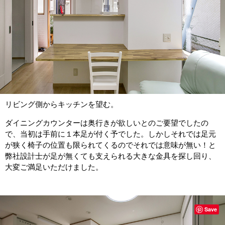
リビング側からキッチンを望む。
ダイニングカウンターは奥行きが欲しいとのご要望でしたの
で、当初は手前に１本足が付く予でした。しかしそれでは足元
が狭く椅子の位置も限られてくるのでそれでは意味が無い！と
弊社設計士が足が無くても支えられる大きな金具を探し回り、
大変ご満足いただけました。
Save