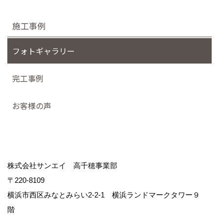
施工事例
フォトギャラリー
完工事例
お客様の声
株式会社サンエイ 高千穂事業部
〒220-8109
横浜市西区みなとみらい2-2-1 横浜ランドマークタワー９
階