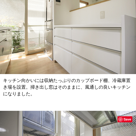
キッチン向かいには収納たっぷりのカップボード棚、冷蔵庫置
き場を設置。掃き出し窓はそのままに、風通しの良いキッチン
になりました。
Save