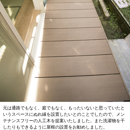
元は通路でもなく、庭でもなく、もったいないと思っていたと
いうスペースにぬれ縁を設置したいとのことでしたので、メン
テナンスフリーの人工木を提案いたしました。また洗濯物を干
したりもできるように屋根の設置をお勧めしました。