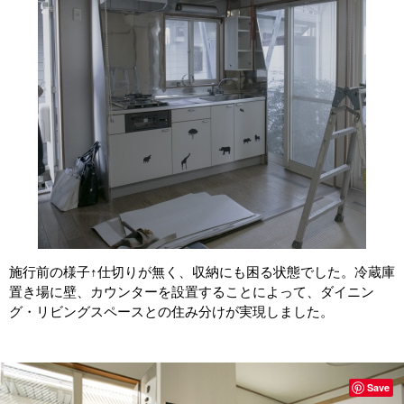
施行前の様子↑仕切りが無く、収納にも困る状態でした。冷蔵庫
置き場に壁、カウンターを設置することによって、ダイニン
グ・リビングスペースとの住み分けが実現しました。
Save