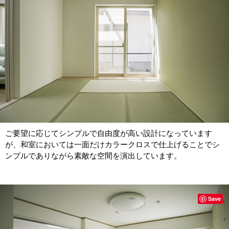
ご要望に応じてシンプルで自由度が高い設計になっています
が、和室においては一面だけカラークロスで仕上げることでシ
ンプルでありながら素敵な空間を演出しています。
Save